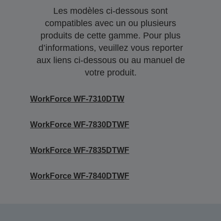
Les modèles ci-dessous sont
compatibles avec un ou plusieurs
produits de cette gamme. Pour plus
d’informations, veuillez vous reporter
aux liens ci-dessous ou au manuel de
votre produit.
WorkForce WF-7310DTW
WorkForce WF-7830DTWF
WorkForce WF-7835DTWF
WorkForce WF-7840DTWF