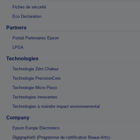
Fiches de sécurité
Eco Declaration
Partners
Portail Partenaires Epson
LPGA
Technologies
Technologie Zéro Chaleur
Technologie PrecisionCore
Technologie Micro Piezo
Technologies innovantes
Technologies à moindre impact environnemental
Company
Epson Europe Electronics
Digigraphie® (Programme de certification Beaux-Arts)