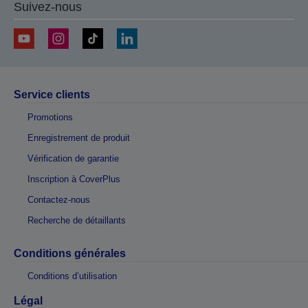
Suivez-nous
Service clients
Promotions
Enregistrement de produit
Vérification de garantie
Inscription à CoverPlus
Contactez-nous
Recherche de détaillants
Conditions générales
Conditions d’utilisation
Légal