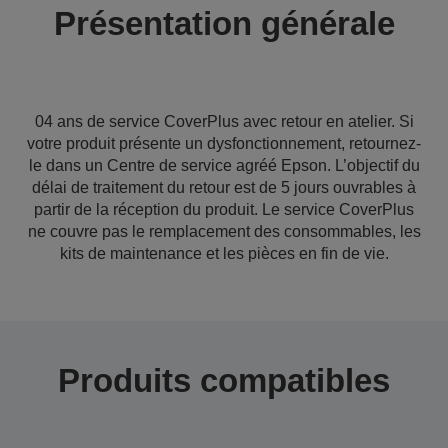
Présentation générale
04 ans de service CoverPlus avec retour en atelier. Si
votre produit présente un dysfonctionnement, retournez-
le dans un Centre de service agréé Epson. L’objectif du
délai de traitement du retour est de 5 jours ouvrables à
partir de la réception du produit. Le service CoverPlus
ne couvre pas le remplacement des consommables, les
kits de maintenance et les pièces en fin de vie.
Produits compatibles