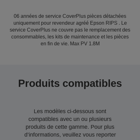
06 années de service CoverPlus pièces détachées
uniquement pour revendeur agréé Epson RIPS . Le
service CoverPlus ne couvre pas le remplacement des
consommables, les kits de maintenance et les pièces
en fin de vie. Max PV 1.8M
Produits compatibles
Les modèles ci-dessous sont
compatibles avec un ou plusieurs
produits de cette gamme. Pour plus
d’informations, veuillez vous reporter