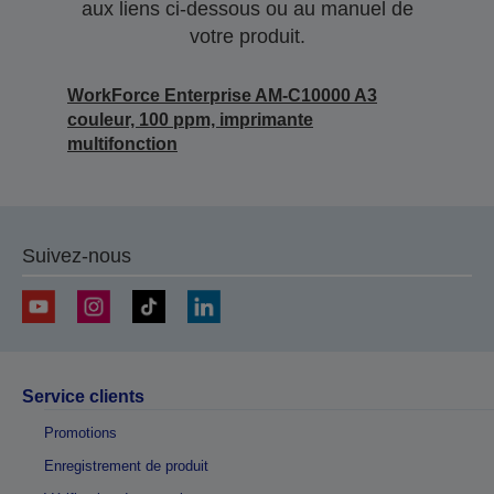
aux liens ci-dessous ou au manuel de
votre produit.
WorkForce Enterprise AM-C10000 A3
couleur, 100 ppm, imprimante
multifonction
Suivez-nous
Service clients
Promotions
Enregistrement de produit