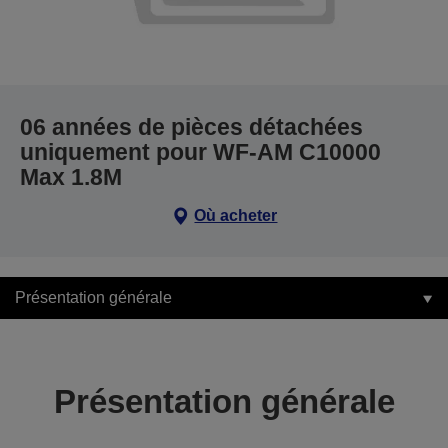
06 années de pièces détachées
uniquement pour WF-AM C10000
Max 1.8M
Où acheter
Présentation générale
Présentation générale