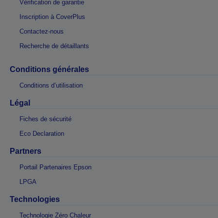
Vérification de garantie
Inscription à CoverPlus
Contactez-nous
Recherche de détaillants
Conditions générales
Conditions d’utilisation
Légal
Fiches de sécurité
Eco Declaration
Partners
Portail Partenaires Epson
LPGA
Technologies
Technologie Zéro Chaleur