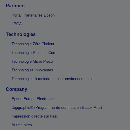
Partners
Portail Partenaires Epson
LPGA
Technologies
Technologie Zéro Chaleur
Technologie PrecisionCore
Technologie Micro Piezo
Technologies innovantes
Technologies à moindre impact environnemental
Company
Epson Europe Electronics
Digigraphie® (Programme de certification Beaux-Arts)
Impression directe sur tissu
Autres sites