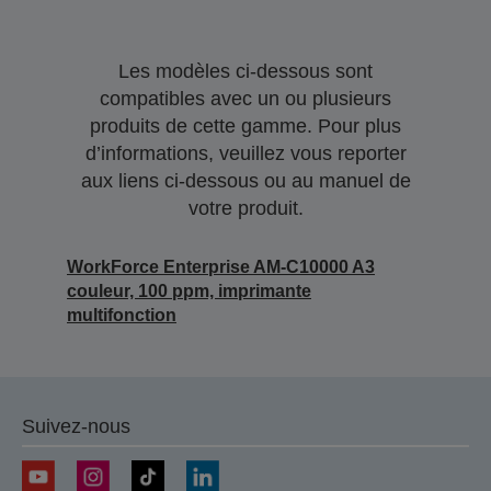
Les modèles ci-dessous sont
compatibles avec un ou plusieurs
produits de cette gamme. Pour plus
d’informations, veuillez vous reporter
aux liens ci-dessous ou au manuel de
votre produit.
WorkForce Enterprise AM-C10000 A3
couleur, 100 ppm, imprimante
multifonction
Suivez-nous