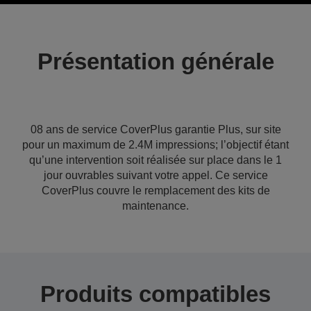
Présentation générale
08 ans de service CoverPlus garantie Plus, sur site
pour un maximum de 2.4M impressions; l’objectif étant
qu’une intervention soit réalisée sur place dans le 1
jour ouvrables suivant votre appel. Ce service
CoverPlus couvre le remplacement des kits de
maintenance.
Produits compatibles