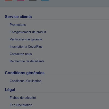
Service clients
Promotions
Enregistrement de produit
Vérification de garantie
Inscription à CoverPlus
Contactez-nous
Recherche de détaillants
Conditions générales
Conditions d’utilisation
Légal
Fiches de sécurité
Eco Declaration