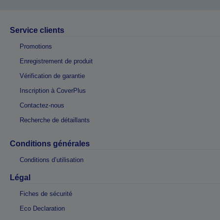
Service clients
Promotions
Enregistrement de produit
Vérification de garantie
Inscription à CoverPlus
Contactez-nous
Recherche de détaillants
Conditions générales
Conditions d’utilisation
Légal
Fiches de sécurité
Eco Declaration