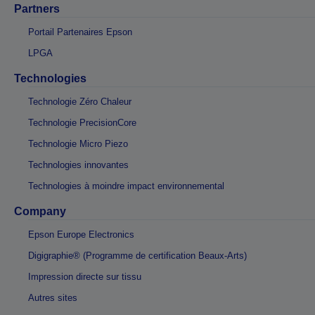
Partners
Portail Partenaires Epson
LPGA
Technologies
Technologie Zéro Chaleur
Technologie PrecisionCore
Technologie Micro Piezo
Technologies innovantes
Technologies à moindre impact environnemental
Company
Epson Europe Electronics
Digigraphie® (Programme de certification Beaux-Arts)
Impression directe sur tissu
Autres sites