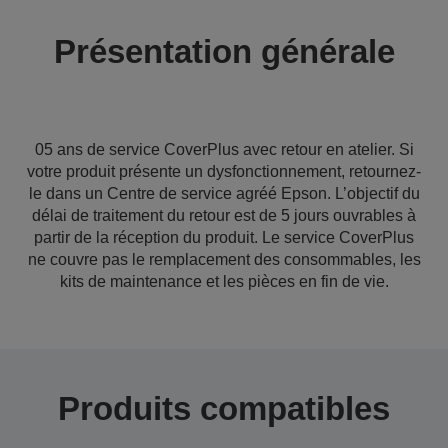
Présentation générale
05 ans de service CoverPlus avec retour en atelier. Si
votre produit présente un dysfonctionnement, retournez-
le dans un Centre de service agréé Epson. L’objectif du
délai de traitement du retour est de 5 jours ouvrables à
partir de la réception du produit. Le service CoverPlus
ne couvre pas le remplacement des consommables, les
kits de maintenance et les pièces en fin de vie.
Produits compatibles