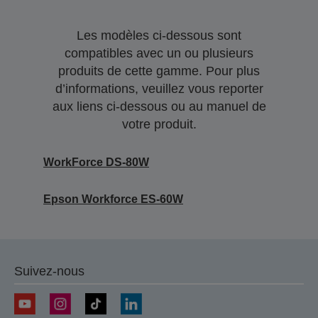
Les modèles ci-dessous sont
compatibles avec un ou plusieurs
produits de cette gamme. Pour plus
d’informations, veuillez vous reporter
aux liens ci-dessous ou au manuel de
votre produit.
WorkForce DS-80W
Epson Workforce ES-60W
Suivez-nous