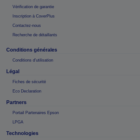
Vérification de garantie
Inscription à CoverPlus
Contactez-nous
Recherche de détaillants
Conditions générales
Conditions d’utilisation
Légal
Fiches de sécurité
Eco Declaration
Partners
Portail Partenaires Epson
LPGA
Technologies