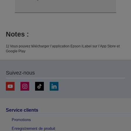
Notes :
1) Vous pouvez télécharger l’application Epson iLabel sur l’App Store et
Google Play
Suivez-nous
Service clients
Promotions
Enregistrement de produit