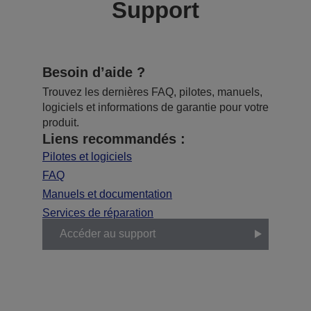
Support
Besoin d’aide ?
Trouvez les dernières FAQ, pilotes, manuels,
logiciels et informations de garantie pour votre
produit.
Liens recommandés :
Pilotes et logiciels
FAQ
Manuels et documentation
Services de réparation
Accéder au support