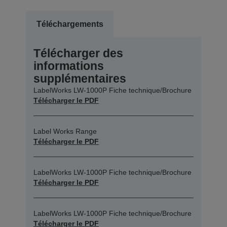
Téléchargements
Télécharger des
informations
supplémentaires
LabelWorks LW-1000P Fiche technique/Brochure
Télécharger le PDF
Label Works Range
Télécharger le PDF
LabelWorks LW-1000P Fiche technique/Brochure
Télécharger le PDF
LabelWorks LW-1000P Fiche technique/Brochure
Télécharger le PDF