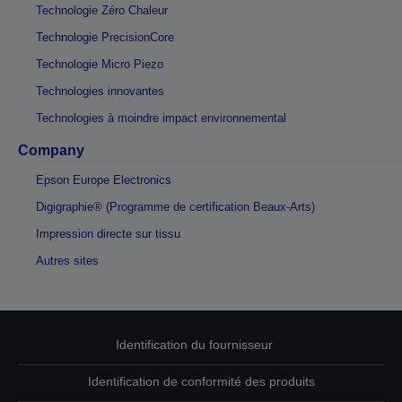
Technologie Zéro Chaleur
Technologie PrecisionCore
Technologie Micro Piezo
Technologies innovantes
Technologies à moindre impact environnemental
Company
Epson Europe Electronics
Digigraphie® (Programme de certification Beaux-Arts)
Impression directe sur tissu
Autres sites
Identification du fournisseur
Identification de conformité des produits