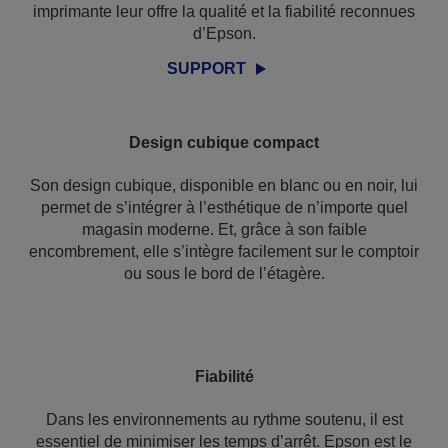
imprimante leur offre la qualité et la fiabilité reconnues
d’Epson.
SUPPORT
Design cubique compact
Son design cubique, disponible en blanc ou en noir, lui
permet de s’intégrer à l’esthétique de n’importe quel
magasin moderne. Et, grâce à son faible
encombrement, elle s’intègre facilement sur le comptoir
ou sous le bord de l’étagère.
Fiabilité
Dans les environnements au rythme soutenu, il est
essentiel de minimiser les temps d’arrêt. Epson est le