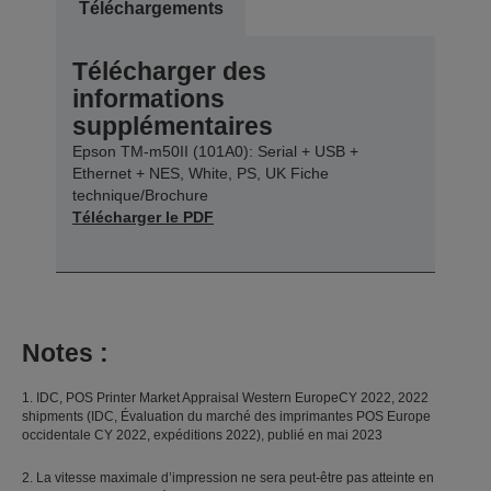
Téléchargements
Télécharger des
informations
supplémentaires
Epson TM-m50II (101A0): Serial + USB +
Ethernet + NES, White, PS, UK Fiche
technique/Brochure
Télécharger le PDF
Notes :
1. IDC, POS Printer Market Appraisal Western EuropeCY 2022, 2022
shipments (IDC, Évaluation du marché des imprimantes POS Europe
occidentale CY 2022, expéditions 2022), publié en mai 2023
2. La vitesse maximale d’impression ne sera peut-être pas atteinte en