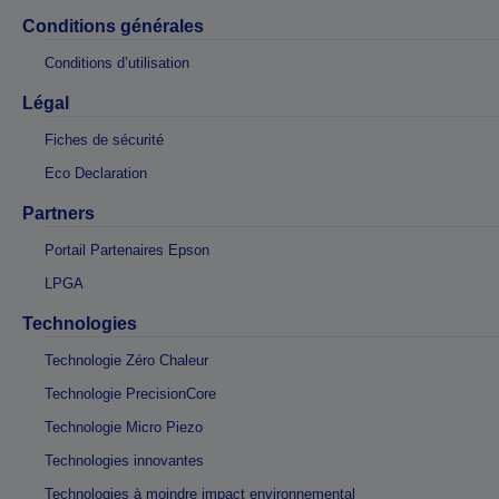
Conditions générales
Conditions d’utilisation
Légal
Fiches de sécurité
Eco Declaration
Partners
Portail Partenaires Epson
LPGA
Technologies
Technologie Zéro Chaleur
Technologie PrecisionCore
Technologie Micro Piezo
Technologies innovantes
Technologies à moindre impact environnemental