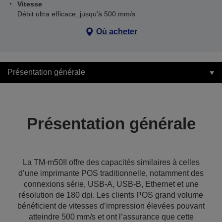
Vitesse
Débit ultra efficace, jusqu'à 500 mm/s
Où acheter
Présentation générale
Présentation générale
La TM-m50II offre des capacités similaires à celles
d’une imprimante POS traditionnelle, notamment des
connexions série, USB-A, USB-B, Ethernet et une
résolution de 180 dpi. Les clients POS grand volume
bénéficient de vitesses d’impression élevées pouvant
atteindre 500 mm/s et ont l’assurance que cette