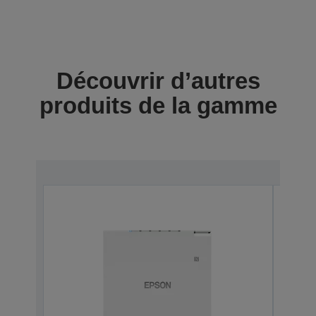
Découvrir d’autres
produits de la gamme