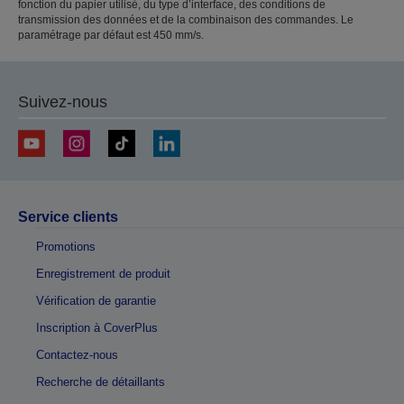
fonction du papier utilisé, du type d’interface, des conditions de
transmission des données et de la combinaison des commandes. Le
paramétrage par défaut est 450 mm/s.
Suivez-nous
Service clients
Promotions
Enregistrement de produit
Vérification de garantie
Inscription à CoverPlus
Contactez-nous
Recherche de détaillants