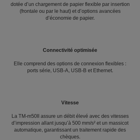
dotée d’un chargement de papier flexible par insertion
(frontale ou par le haut) et d’options avancées
d’économie de papier.
Connectivité optimisée
Elle comprend des options de connexion flexibles :
ports série, USB-A, USB-B et Ethernet.
Vitesse
La TM-m50II assure un débit élevé avec des vitesses
d’impression allant jusqu’à 500 mm/s² et un massicot
automatique, garantissant un traitement rapide des
chèques.