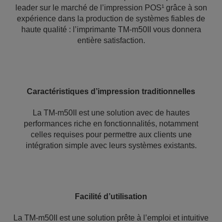
leader sur le marché de l’impression POS¹ grâce à son
expérience dans la production de systèmes fiables de
haute qualité : l’imprimante TM-m50II vous donnera
entière satisfaction.
Caractéristiques d’impression traditionnelles
La TM-m50II est une solution avec de hautes
performances riche en fonctionnalités, notamment
celles requises pour permettre aux clients une
intégration simple avec leurs systèmes existants.
Facilité d’utilisation
La TM-m50II est une solution prête à l’emploi et intuitive