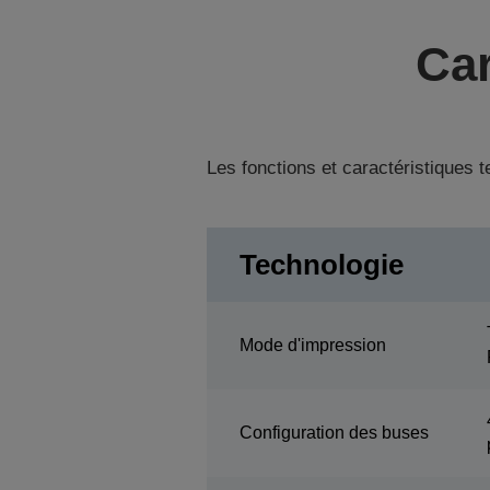
Car
Les fonctions et caractéristiques 
Technologie
Mode d'impression
Configuration des buses