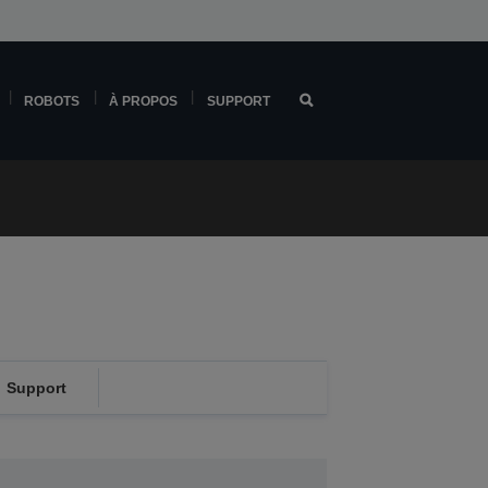
ROBOTS
À PROPOS
SUPPORT
Support