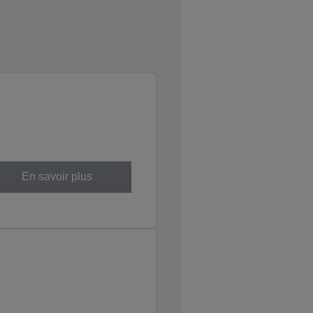
En savoir plus