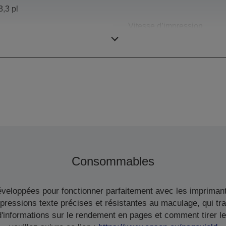
3,3 pl
Vitesse d’impression
Consommables
veloppées pour fonctionner parfaitement avec les imprimant
pressions texte précises et résistantes au maculage, qui tr
informations sur le rendement en pages et comment tirer le 