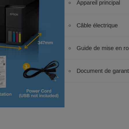
Appareil principal
Câble électrique
Guide de mise en ro
Document de garant