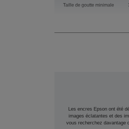
Taille de goutte minimale
Les encres Epson ont été dé
images éclatantes et des im
vous recherchez davantage d'