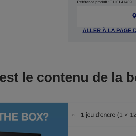
Référence produit : C11CL41409
ALLER À LA PAGE 
est le contenu de la b
1 jeu d’encre (1 × 