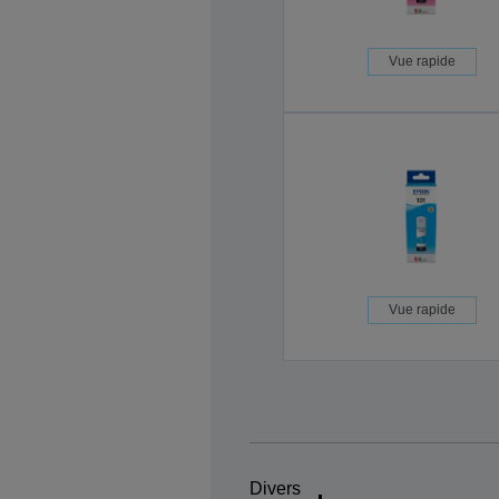
Vue rapide
Vue rapide
Divers