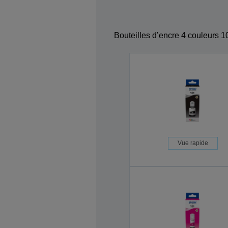
Bouteilles d’encre 4 couleurs 1
Vue rapide