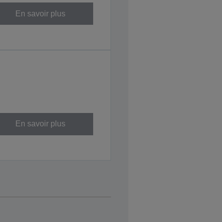
En savoir plus
En savoir plus