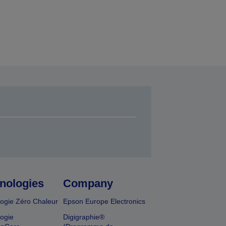
nologies
Company
ogie Zéro Chaleur
Epson Europe Electronics
ogie
Digigraphie®