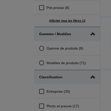
Pré-presse (8)
Afficher tous les filtres 12
Gammes / Modèles
Gamme de produits (8)
Modèles de produits (71)
Classification
Entreprise (20)
Photo et preuve (17)