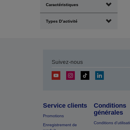
Caractéristiques
Types D’activité
Suivez-nous
Service clients
Conditions
générales
Promotions
Conditions d’utilisat
Enregistrement de