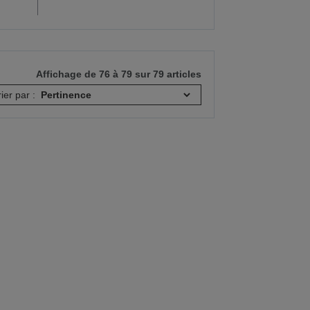
Affichage de 76 à 79 sur 79 articles
rier par :