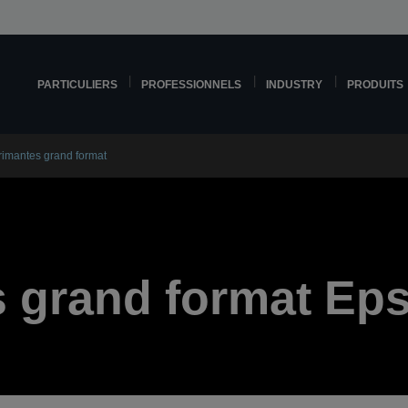
PARTICULIERS
PROFESSIONNELS
INDUSTRY
PRODUITS
rimantes grand format
 grand format Ep