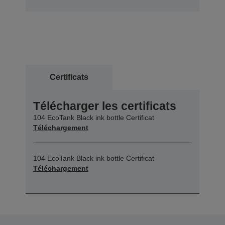
Certificats
Télécharger les certificats
104 EcoTank Black ink bottle Certificat
Téléchargement
104 EcoTank Black ink bottle Certificat
Téléchargement