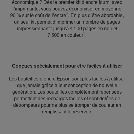
économique ? Dès le premier kit d’encre fourni avec
l’imprimante, vous pouvez économiser en moyenne
2
90 % sur le coût de l’encre
. En plus d’être abordable,
un seul kit permet d’imprimer un nombre de pages
impressionnant : jusqu’à 4 500 pages en noir et
1
7 500 en couleur
.
Conçues spécialement pour être faciles à utiliser
Les bouteilles d’encre Epson sont plus faciles à utiliser
que jamais grâce à leur conception de nouvelle
génération. Les bouteilles complètement repensées
permettent des recharges faciles et sont dotées de
détrompeurs pour ne plus se tromper de couleur en
remplissant le réservoir.