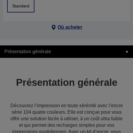
Standard
Où acheter
Présentation générale
Présentation générale
Découvrez l’impression en toute sérénité avec l’encre
série 104 quatre couleurs. Elle est conçue pour vous
offrir une solution facile à utiliser, à un coût ultra faible
et qui permet des recharges simples pour vos
impressions quotidiennes. Avec un kit d’encre, vous