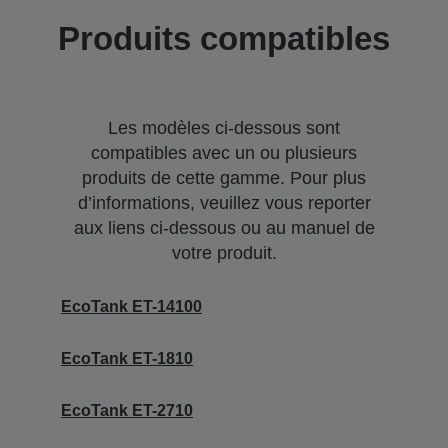
Produits compatibles
Les modèles ci-dessous sont
compatibles avec un ou plusieurs
produits de cette gamme. Pour plus
d’informations, veuillez vous reporter
aux liens ci-dessous ou au manuel de
votre produit.
EcoTank ET-14100
EcoTank ET-1810
EcoTank ET-2710