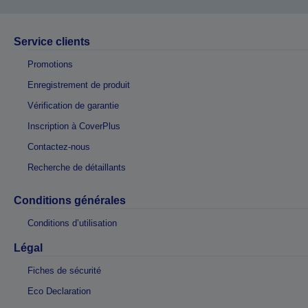
Service clients
Promotions
Enregistrement de produit
Vérification de garantie
Inscription à CoverPlus
Contactez-nous
Recherche de détaillants
Conditions générales
Conditions d’utilisation
Légal
Fiches de sécurité
Eco Declaration