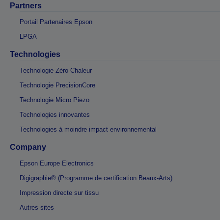
Partners
Portail Partenaires Epson
LPGA
Technologies
Technologie Zéro Chaleur
Technologie PrecisionCore
Technologie Micro Piezo
Technologies innovantes
Technologies à moindre impact environnemental
Company
Epson Europe Electronics
Digigraphie® (Programme de certification Beaux-Arts)
Impression directe sur tissu
Autres sites