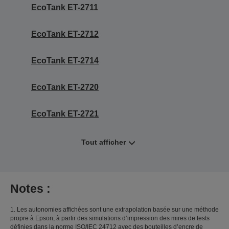
EcoTank ET-2711
EcoTank ET-2712
EcoTank ET-2714
EcoTank ET-2720
EcoTank ET-2721
Tout afficher
Notes :
1. Les autonomies affichées sont une extrapolation basée sur une méthode
propre à Epson, à partir des simulations d’impression des mires de tests
définies dans la norme ISO/IEC 24712 avec des bouteilles d’encre de