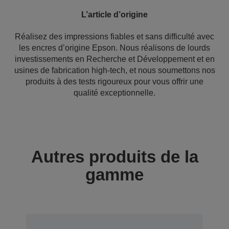
L’article d’origine
Réalisez des impressions fiables et sans difficulté avec
les encres d’origine Epson. Nous réalisons de lourds
investissements en Recherche et Développement et en
usines de fabrication high-tech, et nous soumettons nos
produits à des tests rigoureux pour vous offrir une
qualité exceptionnelle.
Autres produits de la
gamme