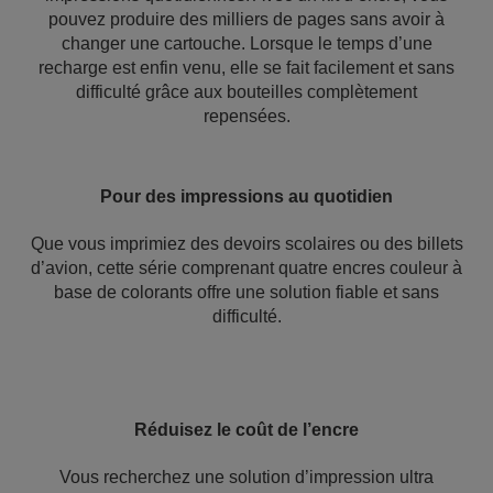
pouvez produire des milliers de pages sans avoir à
changer une cartouche. Lorsque le temps d’une
recharge est enfin venu, elle se fait facilement et sans
difficulté grâce aux bouteilles complètement
repensées.
Pour des impressions au quotidien
Que vous imprimiez des devoirs scolaires ou des billets
d’avion, cette série comprenant quatre encres couleur à
base de colorants offre une solution fiable et sans
difficulté.
Réduisez le coût de l’encre
Vous recherchez une solution d’impression ultra