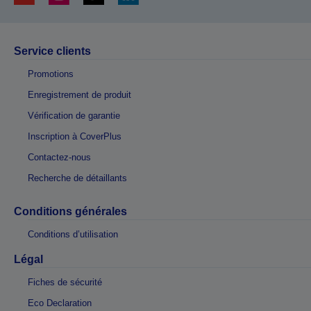
Service clients
Promotions
Enregistrement de produit
Vérification de garantie
Inscription à CoverPlus
Contactez-nous
Recherche de détaillants
Conditions générales
Conditions d’utilisation
Légal
Fiches de sécurité
Eco Declaration