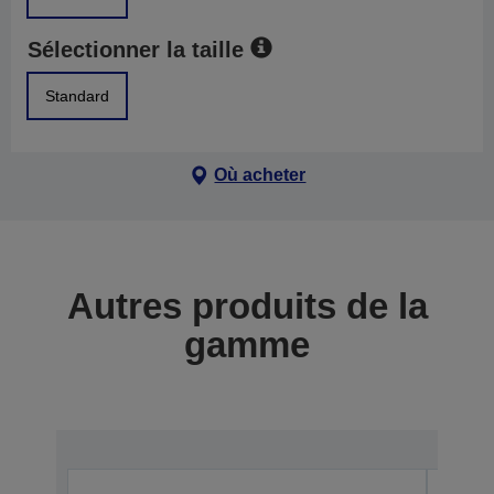
Sélectionner la taille
Standard
Où acheter
Autres produits de la
gamme