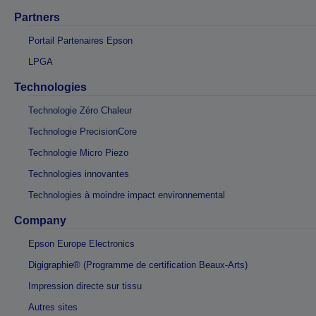
Partners
Portail Partenaires Epson
LPGA
Technologies
Technologie Zéro Chaleur
Technologie PrecisionCore
Technologie Micro Piezo
Technologies innovantes
Technologies à moindre impact environnemental
Company
Epson Europe Electronics
Digigraphie® (Programme de certification Beaux-Arts)
Impression directe sur tissu
Autres sites