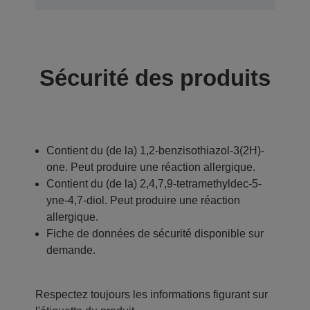
Sécurité des produits
Contient du (de la) 1,2-benzisothiazol-3(2H)-
one. Peut produire une réaction allergique.
Contient du (de la) 2,4,7,9-tetramethyldec-5-
yne-4,7-diol. Peut produire une réaction
allergique.
Fiche de données de sécurité disponible sur
demande.
Respectez toujours les informations figurant sur