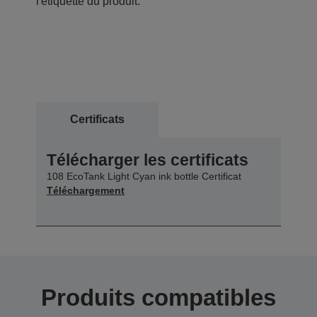
l'étiquette du produit.
Certificats
Télécharger les certificats
108 EcoTank Light Cyan ink bottle Certificat
Téléchargement
Produits compatibles