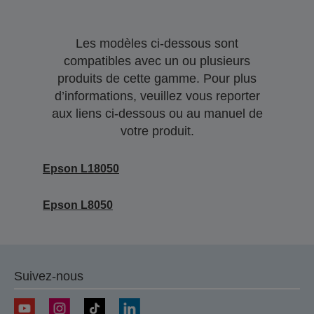
Les modèles ci-dessous sont
compatibles avec un ou plusieurs
produits de cette gamme. Pour plus
d’informations, veuillez vous reporter
aux liens ci-dessous ou au manuel de
votre produit.
Epson L18050
Epson L8050
Suivez-nous