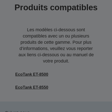
Produits compatibles
Les modèles ci-dessous sont
compatibles avec un ou plusieurs
produits de cette gamme. Pour plus
d’informations, veuillez vous reporter
aux liens ci-dessous ou au manuel de
votre produit.
EcoTank ET-8500
EcoTank ET-8550