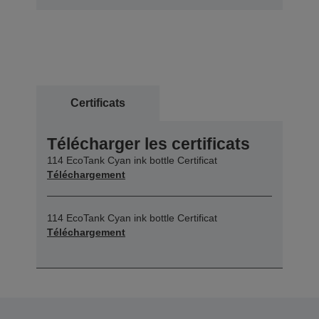
Certificats
Télécharger les certificats
114 EcoTank Cyan ink bottle Certificat
Téléchargement
114 EcoTank Cyan ink bottle Certificat
Téléchargement