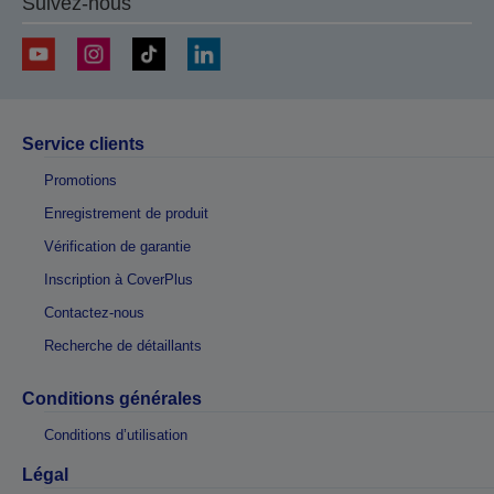
Suivez-nous
Service clients
Promotions
Enregistrement de produit
Vérification de garantie
Inscription à CoverPlus
Contactez-nous
Recherche de détaillants
Conditions générales
Conditions d’utilisation
Légal