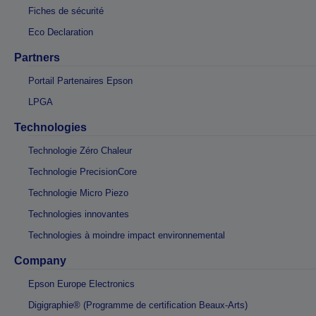
Fiches de sécurité
Eco Declaration
Partners
Portail Partenaires Epson
LPGA
Technologies
Technologie Zéro Chaleur
Technologie PrecisionCore
Technologie Micro Piezo
Technologies innovantes
Technologies à moindre impact environnemental
Company
Epson Europe Electronics
Digigraphie® (Programme de certification Beaux-Arts)