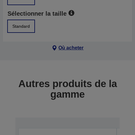
Sélectionner la taille
Standard
Où acheter
Autres produits de la
gamme