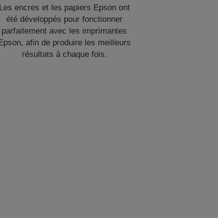
Les encres et les papiers Epson ont
été développés pour fonctionner
parfaitement avec les imprimantes
Epson, afin de produire les meilleurs
résultats à chaque fois.