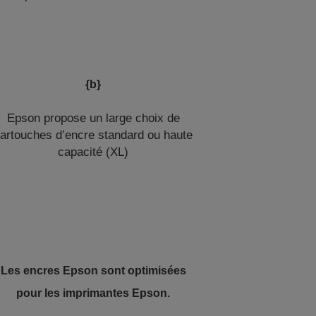
{b}
Epson propose un large choix de
artouches d’encre standard ou haute
capacité (XL)
Les encres Epson sont optimisées
pour les imprimantes Epson.