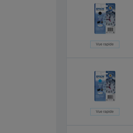
Vue rapide
Vue rapide