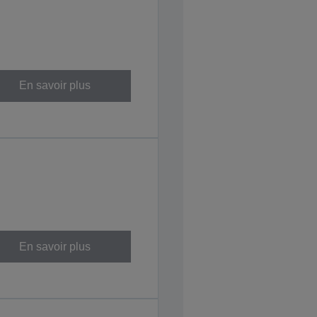
En savoir plus
En savoir plus