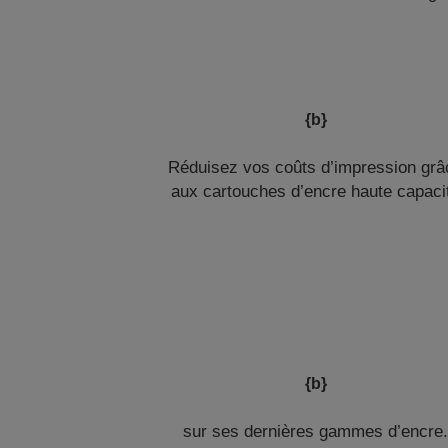
{b}
Réduisez vos coûts d’impression grâ
aux cartouches d’encre haute capaci
{b}
sur ses dernières gammes d’encre