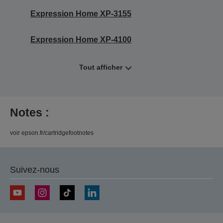
Expression Home XP-3155
Expression Home XP-4100
Tout afficher
Notes :
voir epson.fr/cartridgefootnotes
Suivez-nous