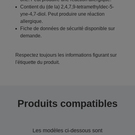
Contient du (de la) 2,4,7,9-tetramethyldec-5-
yne-4,7-diol. Peut produire une réaction
allergique.
Fiche de données de sécurité disponible sur
demande.
Respectez toujours les informations figurant sur
l'étiquette du produit.
Produits compatibles
Les modèles ci-dessous sont