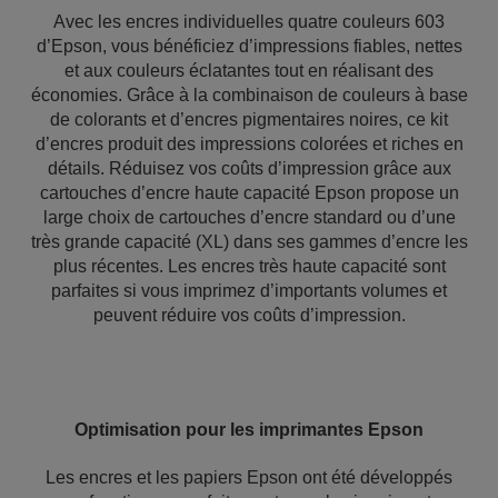
Avec les encres individuelles quatre couleurs 603
d’Epson, vous bénéficiez d’impressions fiables, nettes
et aux couleurs éclatantes tout en réalisant des
économies. Grâce à la combinaison de couleurs à base
de colorants et d’encres pigmentaires noires, ce kit
d’encres produit des impressions colorées et riches en
détails. Réduisez vos coûts d’impression grâce aux
cartouches d’encre haute capacité Epson propose un
large choix de cartouches d’encre standard ou d’une
très grande capacité (XL) dans ses gammes d’encre les
plus récentes. Les encres très haute capacité sont
parfaites si vous imprimez d’importants volumes et
peuvent réduire vos coûts d’impression.
Optimisation pour les imprimantes Epson
Les encres et les papiers Epson ont été développés