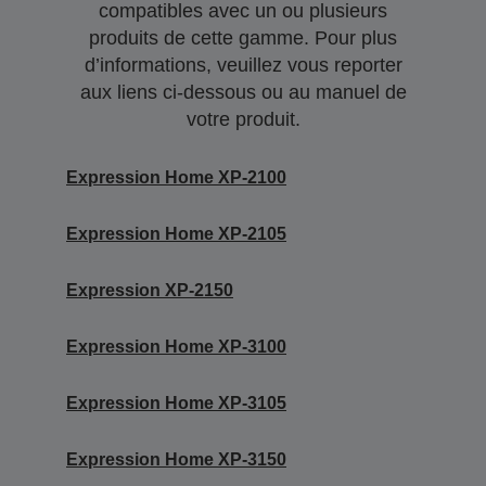
compatibles avec un ou plusieurs
produits de cette gamme. Pour plus
d’informations, veuillez vous reporter
aux liens ci-dessous ou au manuel de
votre produit.
Expression Home XP-2100
Expression Home XP-2105
Expression XP-2150
Expression Home XP-3100
Expression Home XP-3105
Expression Home XP-3150