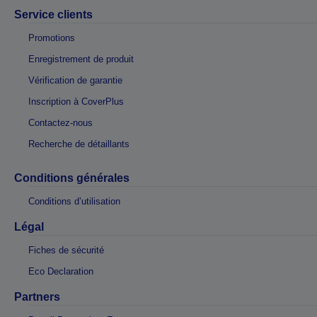
Service clients
Promotions
Enregistrement de produit
Vérification de garantie
Inscription à CoverPlus
Contactez-nous
Recherche de détaillants
Conditions générales
Conditions d’utilisation
Légal
Fiches de sécurité
Eco Declaration
Partners