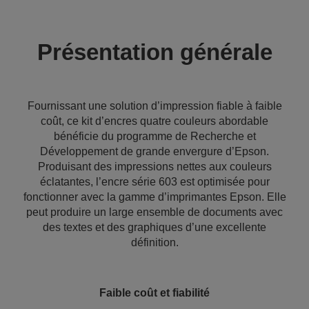
Présentation générale
Fournissant une solution d’impression fiable à faible
coût, ce kit d’encres quatre couleurs abordable
bénéficie du programme de Recherche et
Développement de grande envergure d’Epson.
Produisant des impressions nettes aux couleurs
éclatantes, l’encre série 603 est optimisée pour
fonctionner avec la gamme d’imprimantes Epson. Elle
peut produire un large ensemble de documents avec
des textes et des graphiques d’une excellente
définition.
Faible coût et fiabilité