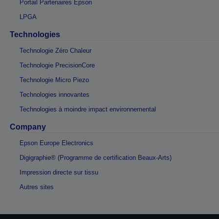
Portail Partenaires Epson
LPGA
Technologies
Technologie Zéro Chaleur
Technologie PrecisionCore
Technologie Micro Piezo
Technologies innovantes
Technologies à moindre impact environnemental
Company
Epson Europe Electronics
Digigraphie® (Programme de certification Beaux-Arts)
Impression directe sur tissu
Autres sites