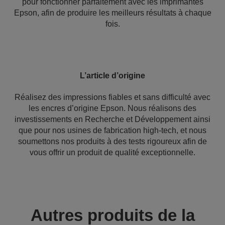
pour fonctionner parfaitement avec les imprimantes
Epson, afin de produire les meilleurs résultats à chaque
fois.
L’article d’origine
Réalisez des impressions fiables et sans difficulté avec
les encres d’origine Epson. Nous réalisons des
investissements en Recherche et Développement ainsi
que pour nos usines de fabrication high-tech, et nous
soumettons nos produits à des tests rigoureux afin de
vous offrir un produit de qualité exceptionnelle.
Autres produits de la