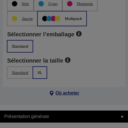
Noir
Cyan
Magenta
Jaune
Multipack
Sélectionner l'emballage
Standard
Sélectionner la taille
Standard
XL
Où acheter
Présentation générale