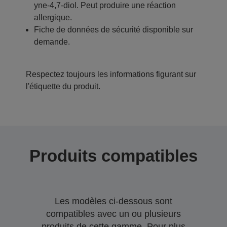
yne-4,7-diol. Peut produire une réaction
allergique.
Fiche de données de sécurité disponible sur
demande.
Respectez toujours les informations figurant sur
l'étiquette du produit.
Produits compatibles
Les modèles ci-dessous sont
compatibles avec un ou plusieurs
produits de cette gamme. Pour plus