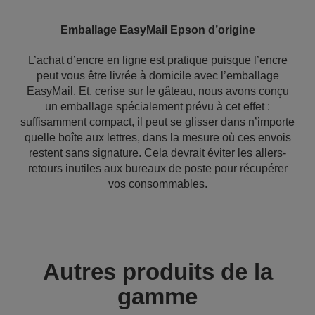
Emballage EasyMail Epson d’origine
L’achat d’encre en ligne est pratique puisque l’encre
peut vous être livrée à domicile avec l’emballage
EasyMail. Et, cerise sur le gâteau, nous avons conçu
un emballage spécialement prévu à cet effet :
suffisamment compact, il peut se glisser dans n’importe
quelle boîte aux lettres, dans la mesure où ces envois
restent sans signature. Cela devrait éviter les allers-
retours inutiles aux bureaux de poste pour récupérer
vos consommables.
Autres produits de la
gamme