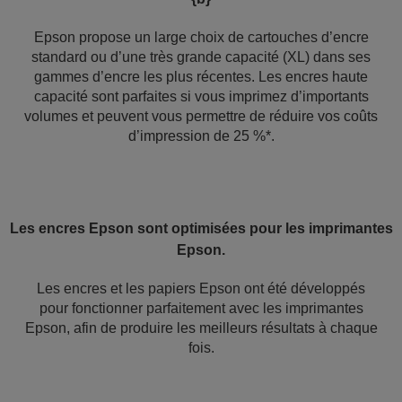
Epson propose un large choix de cartouches d’encre
standard ou d’une très grande capacité (XL) dans ses
gammes d’encre les plus récentes. Les encres haute
capacité sont parfaites si vous imprimez d’importants
volumes et peuvent vous permettre de réduire vos coûts
d’impression de 25 %*.
Les encres Epson sont optimisées pour les imprimantes
Epson.
Les encres et les papiers Epson ont été développés
pour fonctionner parfaitement avec les imprimantes
Epson, afin de produire les meilleurs résultats à chaque
fois.