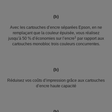
{b}
Avec les cartouches d’encre séparées Epson, en ne
remplaçant que la couleur épuisée, vous réalisez
1
jusqu’à 50 % d’économies sur l’encre
par rapport aux
cartouches monobloc trois couleurs concurrentes.
{b}
Réduisez vos coûts d’impression grâce aux cartouches
d’encre haute capacité
{b}