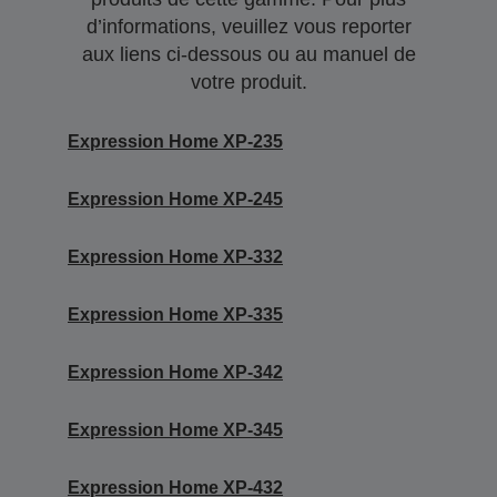
d’informations, veuillez vous reporter
aux liens ci-dessous ou au manuel de
votre produit.
Expression Home XP-235
Expression Home XP-245
Expression Home XP-332
Expression Home XP-335
Expression Home XP-342
Expression Home XP-345
Expression Home XP-432