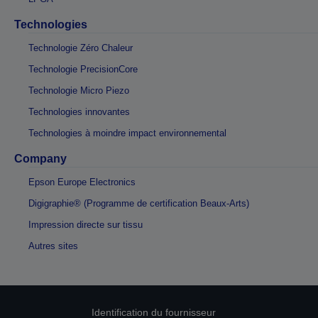
Technologies
Technologie Zéro Chaleur
Technologie PrecisionCore
Technologie Micro Piezo
Technologies innovantes
Technologies à moindre impact environnemental
Company
Epson Europe Electronics
Digigraphie® (Programme de certification Beaux-Arts)
Impression directe sur tissu
Autres sites
Identification du fournisseur