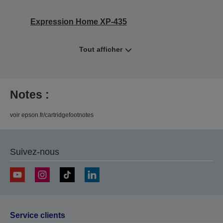
Expression Home XP-435
Tout afficher
Notes :
voir epson.fr/cartridgefootnotes
Suivez-nous
Service clients