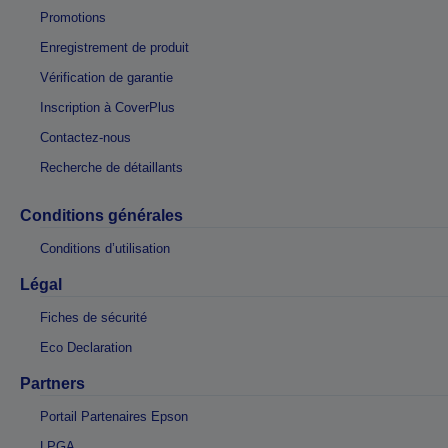
Promotions
Enregistrement de produit
Vérification de garantie
Inscription à CoverPlus
Contactez-nous
Recherche de détaillants
Conditions générales
Conditions d’utilisation
Légal
Fiches de sécurité
Eco Declaration
Partners
Portail Partenaires Epson
LPGA