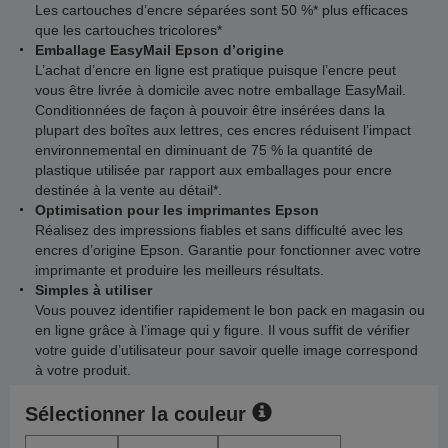
Les cartouches d’encre séparées sont 50 %* plus efficaces
que les cartouches tricolores*
Emballage EasyMail Epson d’origine
L’achat d’encre en ligne est pratique puisque l’encre peut
vous être livrée à domicile avec notre emballage EasyMail.
Conditionnées de façon à pouvoir être insérées dans la
plupart des boîtes aux lettres, ces encres réduisent l’impact
environnemental en diminuant de 75 % la quantité de
plastique utilisée par rapport aux emballages pour encre
destinée à la vente au détail*.
Optimisation pour les imprimantes Epson
Réalisez des impressions fiables et sans difficulté avec les
encres d’origine Epson. Garantie pour fonctionner avec votre
imprimante et produire les meilleurs résultats.
Simples à utiliser
Vous pouvez identifier rapidement le bon pack en magasin ou
en ligne grâce à l’image qui y figure. Il vous suffit de vérifier
votre guide d’utilisateur pour savoir quelle image correspond
à votre produit.
Sélectionner la couleur