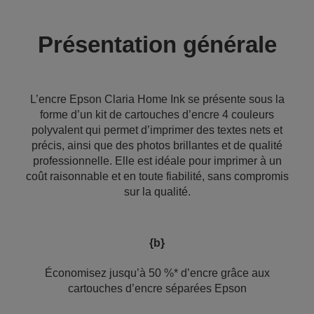
Présentation générale
L’encre Epson Claria Home Ink se présente sous la
forme d’un kit de cartouches d’encre 4 couleurs
polyvalent qui permet d’imprimer des textes nets et
précis, ainsi que des photos brillantes et de qualité
professionnelle. Elle est idéale pour imprimer à un
coût raisonnable et en toute fiabilité, sans compromis
sur la qualité.
{b}
Économisez jusqu’à 50 %* d’encre grâce aux
cartouches d’encre séparées Epson