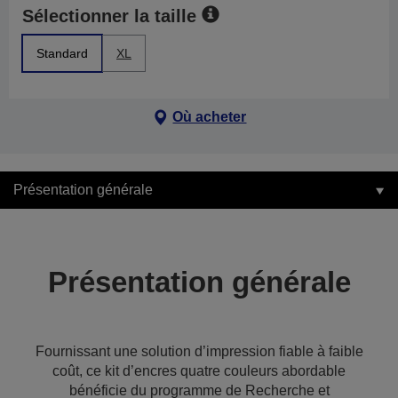
Sélectionner la taille
Standard
XL
Où acheter
Présentation générale
Présentation générale
Fournissant une solution d’impression fiable à faible
coût, ce kit d’encres quatre couleurs abordable
bénéficie du programme de Recherche et