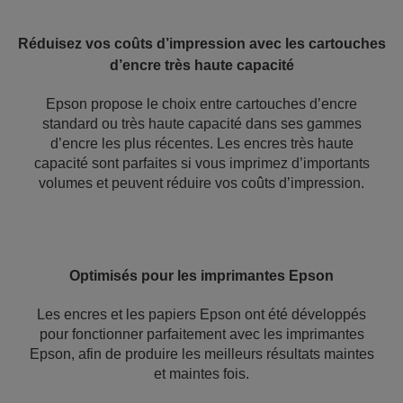
Réduisez vos coûts d’impression avec les cartouches
d’encre très haute capacité
Epson propose le choix entre cartouches d’encre
standard ou très haute capacité dans ses gammes
d’encre les plus récentes. Les encres très haute
capacité sont parfaites si vous imprimez d’importants
volumes et peuvent réduire vos coûts d’impression.
Optimisés pour les imprimantes Epson
Les encres et les papiers Epson ont été développés
pour fonctionner parfaitement avec les imprimantes
Epson, afin de produire les meilleurs résultats maintes
et maintes fois.