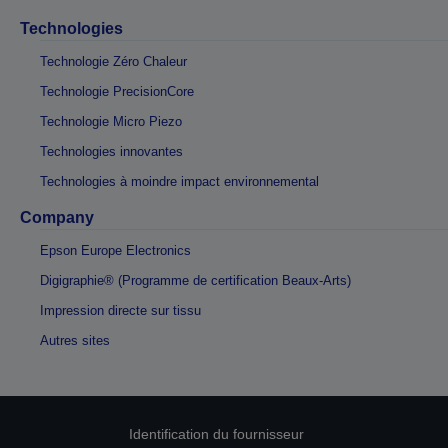
Technologies
Technologie Zéro Chaleur
Technologie PrecisionCore
Technologie Micro Piezo
Technologies innovantes
Technologies à moindre impact environnemental
Company
Epson Europe Electronics
Digigraphie® (Programme de certification Beaux-Arts)
Impression directe sur tissu
Autres sites
Identification du fournisseur