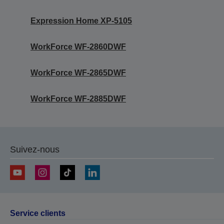
Expression Home XP-5105
WorkForce WF-2860DWF
WorkForce WF-2865DWF
WorkForce WF-2885DWF
Suivez-nous
Service clients