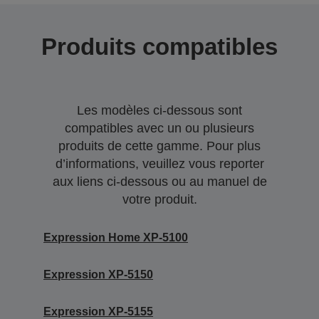
Produits compatibles
Les modèles ci-dessous sont
compatibles avec un ou plusieurs
produits de cette gamme. Pour plus
d’informations, veuillez vous reporter
aux liens ci-dessous ou au manuel de
votre produit.
Expression Home XP-5100
Expression XP-5150
Expression XP-5155