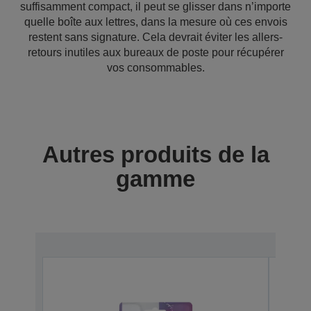
suffisamment compact, il peut se glisser dans n’importe
quelle boîte aux lettres, dans la mesure où ces envois
restent sans signature. Cela devrait éviter les allers-
retours inutiles aux bureaux de poste pour récupérer
vos consommables.
Autres produits de la
gamme