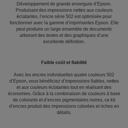
Développement de grande envergure d’Epson.
Produisant des impressions nettes aux couleurs
éclatantes, l’encre série 502 est optimisée pour
fonctionner avec la gamme d’imprimantes Epson. Elle
peut produire un large ensemble de documents
arborant des textes et des graphiques d’une
excellente définition.
Faible coût et fiabilité
Avec les encres individuelles quatre couleurs 502
d’Epson, vous bénéficiez d’impressions fiables, nettes
et aux couleurs éclatantes tout en réalisant des
économies. Grâce à la combinaison de couleurs à base
de colorants et d’encres pigmentaires noires, ce kit
d’encres produit des impressions colorées et riches en
détails.