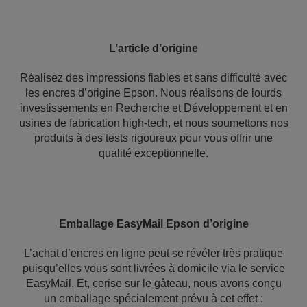
L’article d’origine
Réalisez des impressions fiables et sans difficulté avec
les encres d’origine Epson. Nous réalisons de lourds
investissements en Recherche et Développement et en
usines de fabrication high-tech, et nous soumettons nos
produits à des tests rigoureux pour vous offrir une
qualité exceptionnelle.
Emballage EasyMail Epson d’origine
L’achat d’encres en ligne peut se révéler très pratique
puisqu’elles vous sont livrées à domicile via le service
EasyMail. Et, cerise sur le gâteau, nous avons conçu
un emballage spécialement prévu à cet effet :