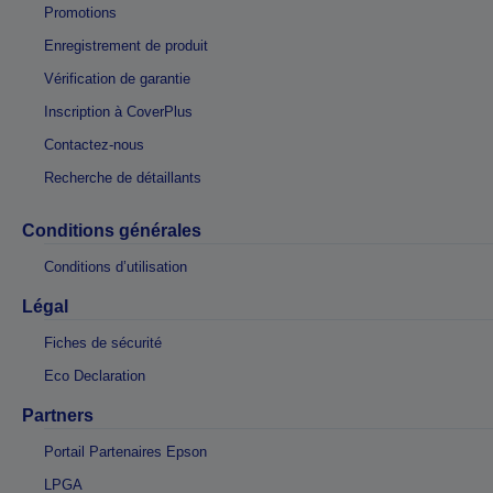
Promotions
Enregistrement de produit
Vérification de garantie
Inscription à CoverPlus
Contactez-nous
Recherche de détaillants
Conditions générales
Conditions d’utilisation
Légal
Fiches de sécurité
Eco Declaration
Partners
Portail Partenaires Epson
LPGA