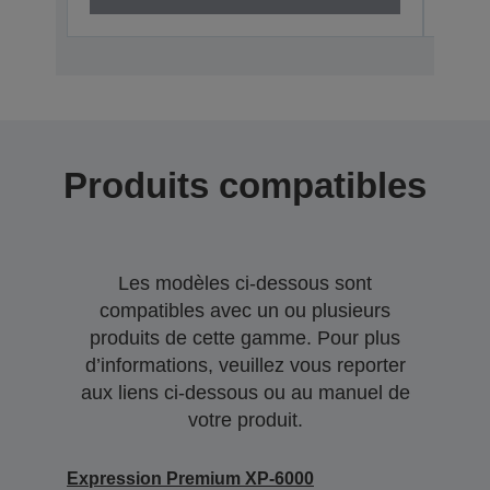
Produits compatibles
Les modèles ci-dessous sont
compatibles avec un ou plusieurs
produits de cette gamme. Pour plus
d’informations, veuillez vous reporter
aux liens ci-dessous ou au manuel de
votre produit.
Expression Premium XP-6000