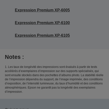
Expression Premium XP-6005
Expression Premium XP-6100
Expression Premium XP-6105
Notes :
1. Les taux de longévité des impressions sont évalués à partir de tests
accélérés d’exemplaires d’impression sur des supports spécialisés, qui
sont ensuite stockés dans des pochettes d’albums photo. La stabilité réelle
de l’impression dépendra du support, de l’image imprimée, des conditions
d’exposition, de l’intensité lumineuse, du taux d’humidité et des conditions
atmosphériques. Epson ne garantit pas la longévité des exemplaires
d’impression.