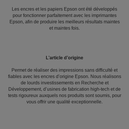
Les encres et les papiers Epson ont été développés
pour fonctionner parfaitement avec les imprimantes
Epson, afin de produire les meilleurs résultats maintes
et maintes fois.
L’article d’origine
Permet de réaliser des impressions sans difficulté et
fiables avec les encres d’origine Epson. Nous réalisons
de lourds investissements en Recherche et
Développement, d’usines de fabrication high-tech et de
tests rigoureux auxquels nos produits sont soumis, pour
vous offrir une qualité exceptionnelle.