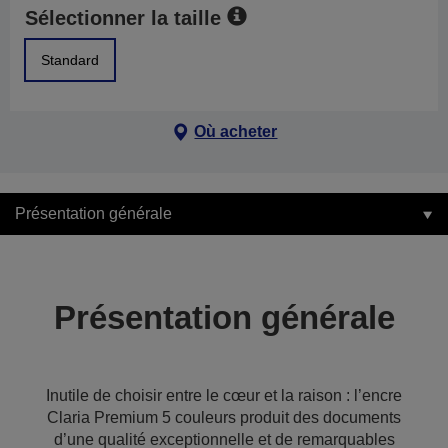
Sélectionner la taille
Standard
Où acheter
Présentation générale
Présentation générale
Inutile de choisir entre le cœur et la raison : l’encre
Claria Premium 5 couleurs produit des documents
d’une qualité exceptionnelle et de remarquables