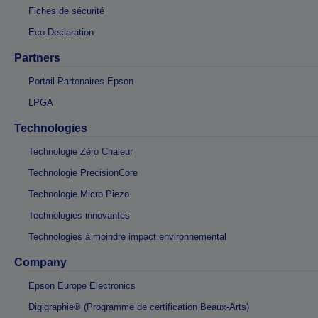
Fiches de sécurité
Eco Declaration
Partners
Portail Partenaires Epson
LPGA
Technologies
Technologie Zéro Chaleur
Technologie PrecisionCore
Technologie Micro Piezo
Technologies innovantes
Technologies à moindre impact environnemental
Company
Epson Europe Electronics
Digigraphie® (Programme de certification Beaux-Arts)