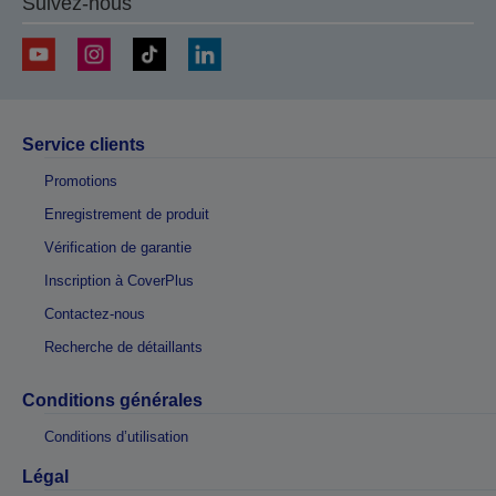
Suivez-nous
Service clients
Promotions
Enregistrement de produit
Vérification de garantie
Inscription à CoverPlus
Contactez-nous
Recherche de détaillants
Conditions générales
Conditions d’utilisation
Légal