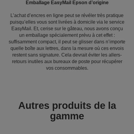
Emballage EasyMail Epson d’origine
L’achat d’encres en ligne peut se révéler très pratique
puisqu’elles vous sont livrées à domicile via le service
EasyMail. Et, cerise sur le gâteau, nous avons conçu
un emballage spécialement prévu à cet effet :
suffisamment compact, il peut se glisser dans n’importe
quelle boîte aux lettres, dans la mesure où ces envois
restent sans signature. Cela devrait éviter les allers-
retours inutiles aux bureaux de poste pour récupérer
vos consommables.
Autres produits de la
gamme