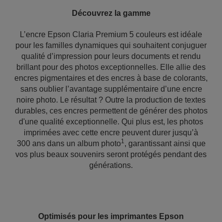
Découvrez la gamme
L’encre Epson Claria Premium 5 couleurs est idéale
pour les familles dynamiques qui souhaitent conjuguer
qualité d’impression pour leurs documents et rendu
brillant pour des photos exceptionnelles. Elle allie des
encres pigmentaires et des encres à base de colorants,
sans oublier l’avantage supplémentaire d’une encre
noire photo. Le résultat ? Outre la production de textes
durables, ces encres permettent de générer des photos
d'une qualité exceptionnelle. Qui plus est, les photos
imprimées avec cette encre peuvent durer jusqu’à
1
300 ans dans un album photo
, garantissant ainsi que
vos plus beaux souvenirs seront protégés pendant des
générations.
Optimisés pour les imprimantes Epson