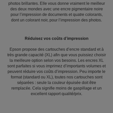
photos brillantes. Elle vous donne vraiment le meilleur
des deux mondes avec une encre pigmentaire noire
pour l’impression de documents et quatre colorants,
dont un colorant noir, pour l’impression des photos.
Réduisez vos coûts d’impression
Epson propose des cartouches d’encre standard et à
très grande capacité (XL) afin que vous puissiez choisir
la meilleure option selon vos besoins. Les encres XL
sont parfaites si vous imprimez d’importants volumes et
peuvent réduire vos coûts d’impression. Peu importe le
format (standard ou XL), toutes nos cartouches sont
séparées : seule la couleur épuisée doit être
remplacée. Cela signifie moins de gaspillage et un
excellent rapport qualité/prix.