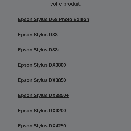
votre produit.
Epson Stylus D68 Photo Edition
Epson Stylus D88
Epson Stylus D88+
Epson Stylus DX3800
Epson Stylus DX3850
Epson Stylus DX3850+
Epson Stylus DX4200
Epson Stylus DX4250