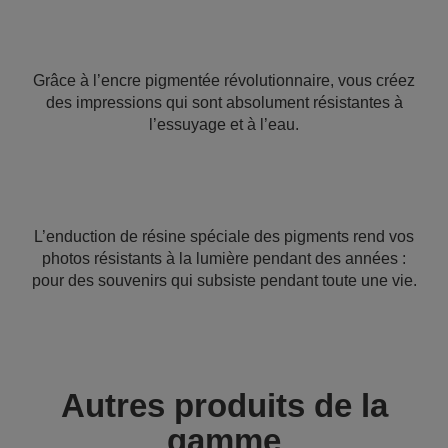
Grâce à l’encre pigmentée révolutionnaire, vous créez
des impressions qui sont absolument résistantes à
l’essuyage et à l’eau.
L’enduction de résine spéciale des pigments rend vos
photos résistants à la lumière pendant des années :
pour des souvenirs qui subsiste pendant toute une vie.
Autres produits de la
gamme