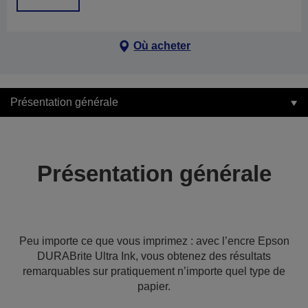
Où acheter
Présentation générale
Présentation générale
Peu importe ce que vous imprimez : avec l’encre Epson
DURABrite Ultra Ink, vous obtenez des résultats
remarquables sur pratiquement n’importe quel type de
papier.