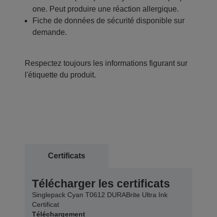
one. Peut produire une réaction allergique.
Fiche de données de sécurité disponible sur
demande.
Respectez toujours les informations figurant sur
l'étiquette du produit.
Certificats
Télécharger les certificats
Singlepack Cyan T0612 DURABrite Ultra Ink
Certificat
Téléchargement