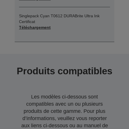
Singlepack Cyan T0612 DURABrite Ultra Ink
Certificat
Téléchargement
Produits compatibles
Les modèles ci-dessous sont
compatibles avec un ou plusieurs
produits de cette gamme. Pour plus
d’informations, veuillez vous reporter
aux liens ci-dessous ou au manuel de