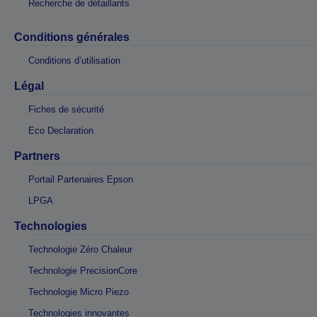
Recherche de détaillants
Conditions générales
Conditions d’utilisation
Légal
Fiches de sécurité
Eco Declaration
Partners
Portail Partenaires Epson
LPGA
Technologies
Technologie Zéro Chaleur
Technologie PrecisionCore
Technologie Micro Piezo
Technologies innovantes