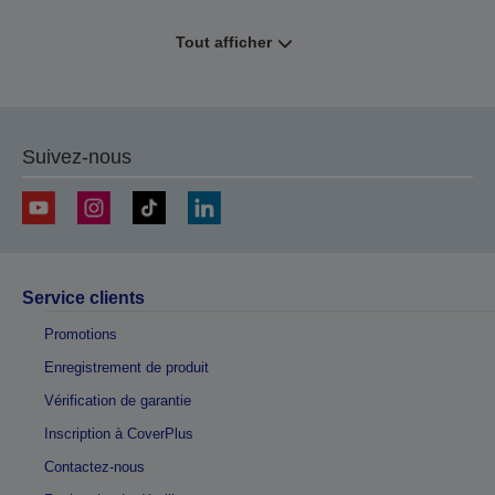
Tout afficher
Suivez-nous
Service clients
Promotions
Enregistrement de produit
Vérification de garantie
Inscription à CoverPlus
Contactez-nous