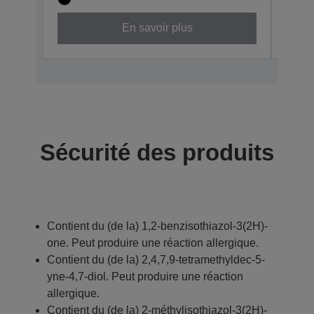
En savoir plus
Sécurité des produits
Contient du (de la) 1,2-benzisothiazol-3(2H)-
one. Peut produire une réaction allergique.
Contient du (de la) 2,4,7,9-tetramethyldec-5-
yne-4,7-diol. Peut produire une réaction
allergique.
Contient du (de la) 2-méthylisothiazol-3(2H)-