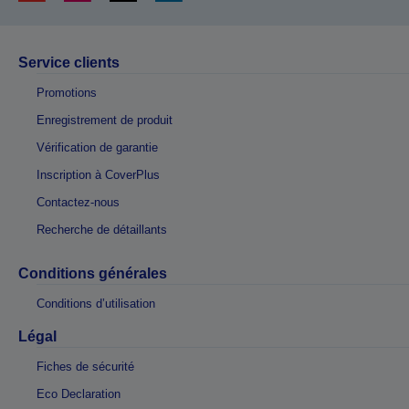
Service clients
Promotions
Enregistrement de produit
Vérification de garantie
Inscription à CoverPlus
Contactez-nous
Recherche de détaillants
Conditions générales
Conditions d’utilisation
Légal
Fiches de sécurité
Eco Declaration