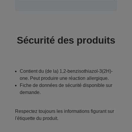
Sécurité des produits
Contient du (de la) 1,2-benzisothiazol-3(2H)-
one. Peut produire une réaction allergique.
Fiche de données de sécurité disponible sur
demande.
Respectez toujours les informations figurant sur
l'étiquette du produit.