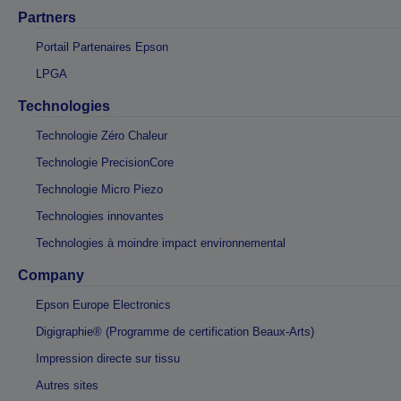
Partners
Portail Partenaires Epson
LPGA
Technologies
Technologie Zéro Chaleur
Technologie PrecisionCore
Technologie Micro Piezo
Technologies innovantes
Technologies à moindre impact environnemental
Company
Epson Europe Electronics
Digigraphie® (Programme de certification Beaux-Arts)
Impression directe sur tissu
Autres sites