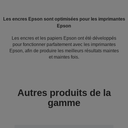
Les encres Epson sont optimisées pour les imprimantes
Epson
Les encres et les papiers Epson ont été développés
pour fonctionner parfaitement avec les imprimantes
Epson, afin de produire les meilleurs résultats maintes
et maintes fois.
Autres produits de la
gamme