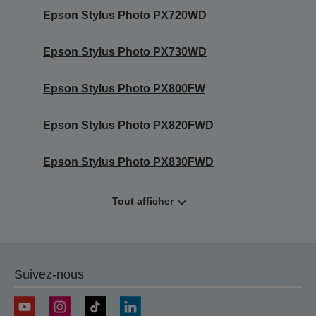
Epson Stylus Photo PX720WD
Epson Stylus Photo PX730WD
Epson Stylus Photo PX800FW
Epson Stylus Photo PX820FWD
Epson Stylus Photo PX830FWD
Tout afficher
Suivez-nous