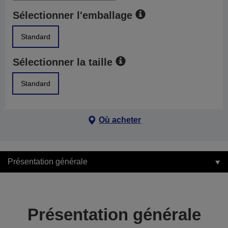
Sélectionner l'emballage
Standard
Sélectionner la taille
Standard
Où acheter
Présentation générale
Présentation générale