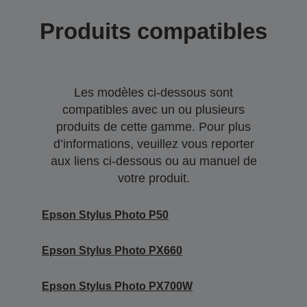
Produits compatibles
Les modèles ci-dessous sont
compatibles avec un ou plusieurs
produits de cette gamme. Pour plus
d’informations, veuillez vous reporter
aux liens ci-dessous ou au manuel de
votre produit.
Epson Stylus Photo P50
Epson Stylus Photo PX660
Epson Stylus Photo PX700W