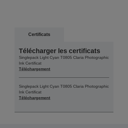
Certificats
Télécharger les certificats
Singlepack Light Cyan T0805 Claria Photographic
Ink Certificat
Téléchargement
Singlepack Light Cyan T0805 Claria Photographic
Ink Certificat
Téléchargement