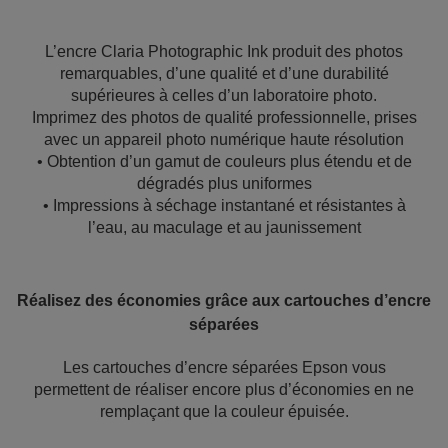
L’encre Claria Photographic Ink produit des photos
remarquables, d’une qualité et d’une durabilité
supérieures à celles d’un laboratoire photo.
Imprimez des photos de qualité professionnelle, prises
avec un appareil photo numérique haute résolution
• Obtention d’un gamut de couleurs plus étendu et de
dégradés plus uniformes
• Impressions à séchage instantané et résistantes à
l’eau, au maculage et au jaunissement
Réalisez des économies grâce aux cartouches d’encre
séparées
Les cartouches d’encre séparées Epson vous
permettent de réaliser encore plus d’économies en ne
remplaçant que la couleur épuisée.