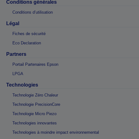
Conditions générales
Conditions d’utilisation
Légal
Fiches de sécurité
Eco Declaration
Partners
Portail Partenaires Epson
LPGA
Technologies
Technologie Zéro Chaleur
Technologie PrecisionCore
Technologie Micro Piezo
Technologies innovantes
Technologies à moindre impact environnemental