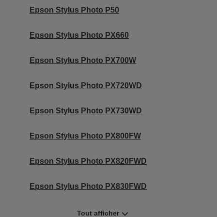
Epson Stylus Photo P50
Epson Stylus Photo PX660
Epson Stylus Photo PX700W
Epson Stylus Photo PX720WD
Epson Stylus Photo PX730WD
Epson Stylus Photo PX800FW
Epson Stylus Photo PX820FWD
Epson Stylus Photo PX830FWD
Tout afficher