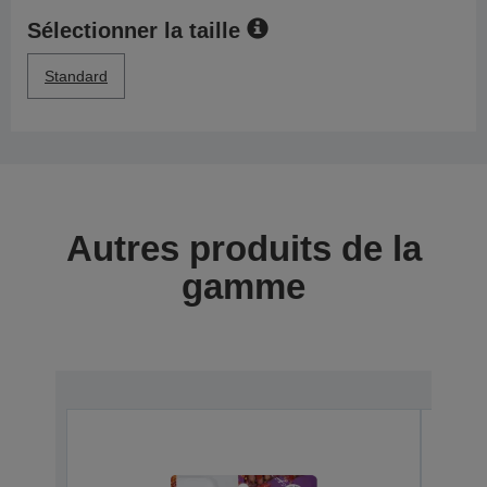
Sélectionner la taille
Standard
Autres produits de la
gamme