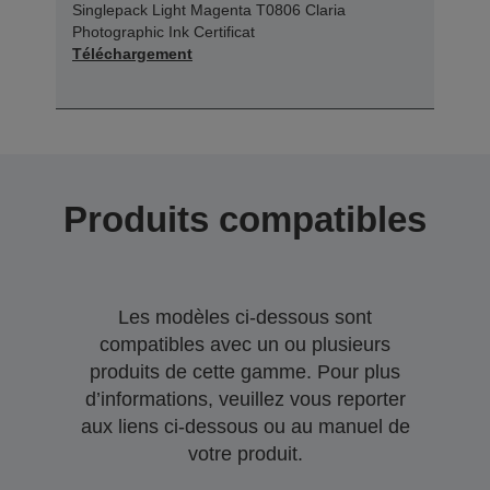
Singlepack Light Magenta T0806 Claria
Photographic Ink Certificat
Téléchargement
Produits compatibles
Les modèles ci-dessous sont
compatibles avec un ou plusieurs
produits de cette gamme. Pour plus
d’informations, veuillez vous reporter
aux liens ci-dessous ou au manuel de
votre produit.