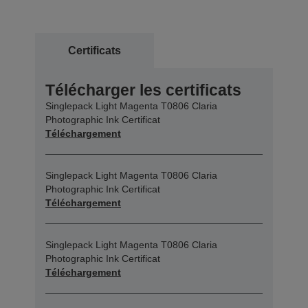
Certificats
Télécharger les certificats
Singlepack Light Magenta T0806 Claria
Photographic Ink Certificat
Téléchargement
Singlepack Light Magenta T0806 Claria
Photographic Ink Certificat
Téléchargement
Singlepack Light Magenta T0806 Claria
Photographic Ink Certificat
Téléchargement