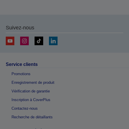
Suivez-nous
Service clients
Promotions
Enregistrement de produit
Vérification de garantie
Inscription à CoverPlus
Contactez-nous
Recherche de détaillants