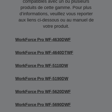
compatibles avec un ou plusieurs
produits de cette gamme. Pour plus
d’informations, veuillez vous reporter
aux liens ci-dessous ou au manuel de
votre produit.
WorkForce Pro WF-4630DWF
WorkForce Pro WF-4640DTWF
WorkForce Pro WF-5110DW
WorkForce Pro WF-5190DW
WorkForce Pro WF-5620DWF
WorkForce Pro WF-5690DWF