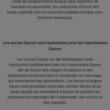
coûts de remplacement lorsque vous imprimez de
manière occasionnelle, les cartouches d’encre très
haute capacité sont en revanche parfaites lorsque vous
imprimez beaucoup.
Les encres Epson sont optimisées pour les imprimantes
Epson
Les encres Epson ont été développées pour
fonctionner parfaitement avec les imprimantes Epson
afin de fournir des images éclatantes et des
impressions texte précises et résistantes au maculage,
qui traverseront des générations. Les encres d’origine
Epson sont produites selon des normes strictes et de
haute qualité qui permettent à Epson de garantir les
performances optimales de l’imprimante, des encres et
des supports.