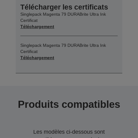
Télécharger les certificats
Singlepack Magenta 79 DURABrite Ultra Ink
Certificat
Téléchargement
Singlepack Magenta 79 DURABrite Ultra Ink
Certificat
Téléchargement
Produits compatibles
Les modèles ci-dessous sont