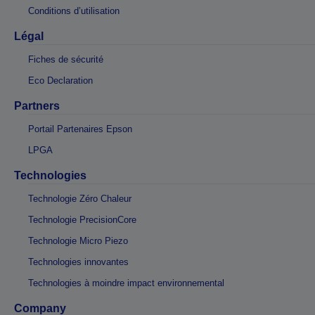
Conditions d’utilisation
Légal
Fiches de sécurité
Eco Declaration
Partners
Portail Partenaires Epson
LPGA
Technologies
Technologie Zéro Chaleur
Technologie PrecisionCore
Technologie Micro Piezo
Technologies innovantes
Technologies à moindre impact environnemental
Company