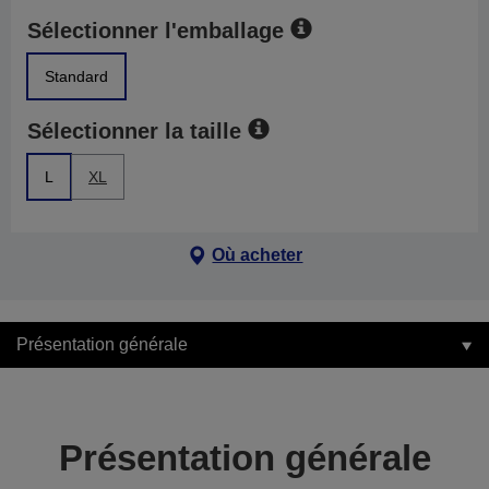
Sélectionner l'emballage
Standard
Sélectionner la taille
L
XL
Où acheter
Présentation générale
Présentation générale