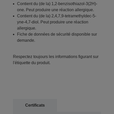
Contient du (de la) 1,2-benzisothiazol-3(2H)-
one. Peut produire une réaction allergique.
Contient du (de la) 2,4,7,9-tetramethyldec-5-
yne-4,7-diol. Peut produire une réaction
allergique.
Fiche de données de sécurité disponible sur
demande.
Respectez toujours les informations figurant sur
l'étiquette du produit.
Certificats