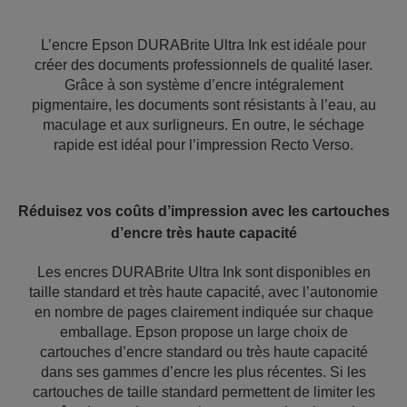
L’encre Epson DURABrite Ultra Ink est idéale pour
créer des documents professionnels de qualité laser.
Grâce à son système d’encre intégralement
pigmentaire, les documents sont résistants à l’eau, au
maculage et aux surligneurs. En outre, le séchage
rapide est idéal pour l’impression Recto Verso.
Réduisez vos coûts d’impression avec les cartouches
d’encre très haute capacité
Les encres DURABrite Ultra Ink sont disponibles en
taille standard et très haute capacité, avec l’autonomie
en nombre de pages clairement indiquée sur chaque
emballage. Epson propose un large choix de
cartouches d’encre standard ou très haute capacité
dans ses gammes d’encre les plus récentes. Si les
cartouches de taille standard permettent de limiter les