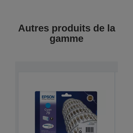
Autres produits de la
gamme