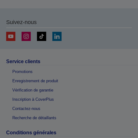
Suivez-nous
Service clients
Promotions
Enregistrement de produit
Vérification de garantie
Inscription à CoverPlus
Contactez-nous
Recherche de détaillants
Conditions générales