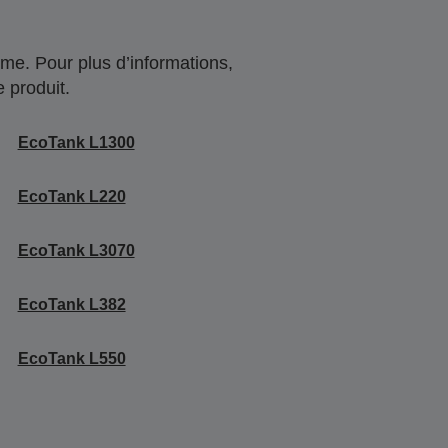
me. Pour plus d’informations,
 produit.
EcoTank L1300
EcoTank L220
EcoTank L3070
EcoTank L382
EcoTank L550