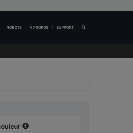
ROBOTS
À PROPOS
SUPPORT
couleur