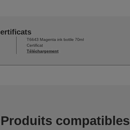
ertificats
T6643 Magenta ink bottle 70ml
Certificat
Téléchargement
Produits compatibles