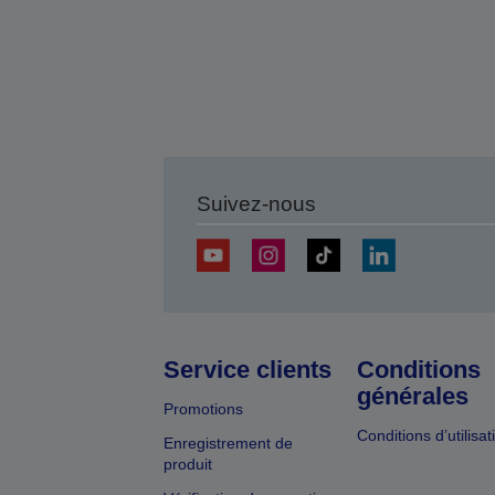
Suivez-nous
Service clients
Conditions
générales
Promotions
Conditions d’utilisat
Enregistrement de
produit