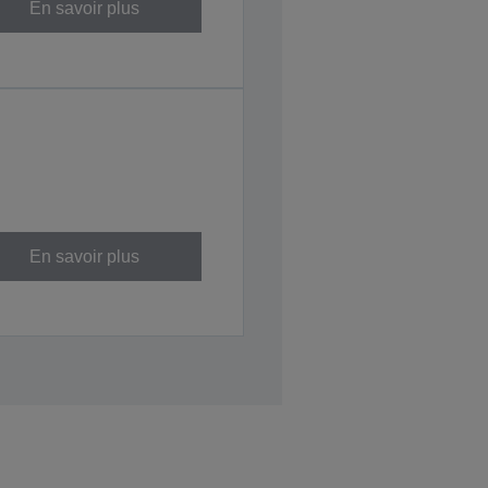
En savoir plus
En savoir plus