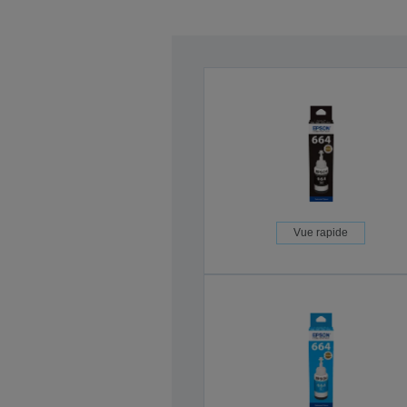
Vue rapide