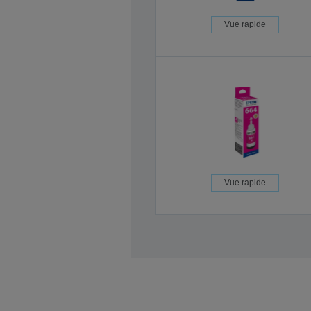
Vue rapide
Vue rapide