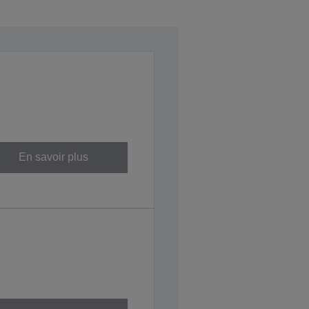
En savoir plus