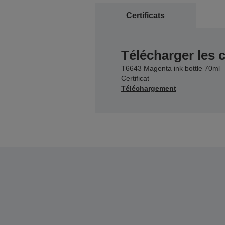
Certificats
Télécharger les c
T6643 Magenta ink bottle 70ml
Certificat
Téléchargement