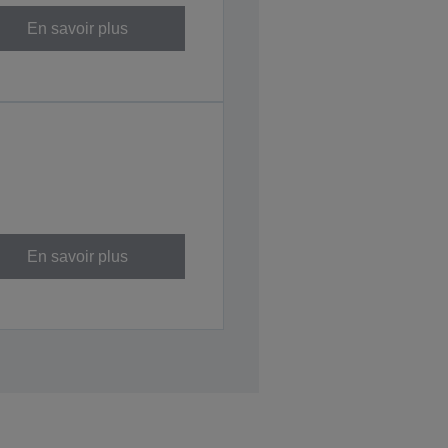
En savoir plus
En savoir plus