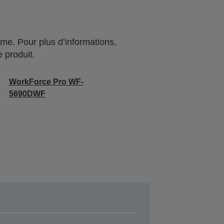
me. Pour plus d’informations,
 produit.
WorkForce Pro WF-
5690DWF