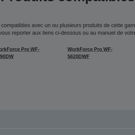
compatibles avec un ou plusieurs produits de cette gam
 vous reporter aux liens ci-dessous ou au manuel de votre
rkForce Pro WF-
WorkForce Pro WF-
190DW
5620DWF