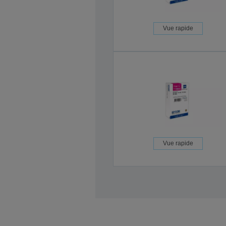
Vue rapide
Vue rapide