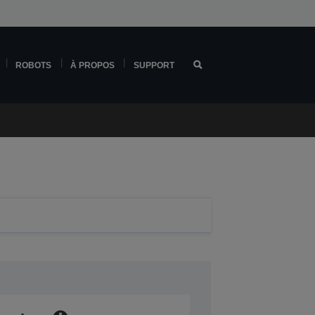
ROBOTS
À PROPOS
SUPPORT