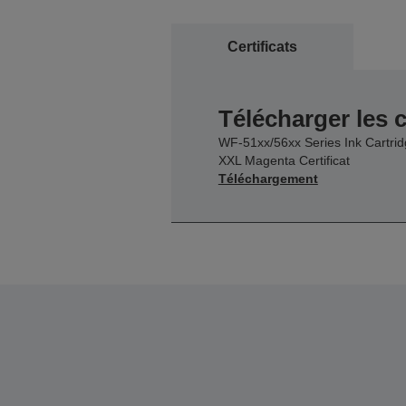
Certificats
Télécharger les c
WF-51xx/56xx Series Ink Cartri
XXL Magenta Certificat
Téléchargement