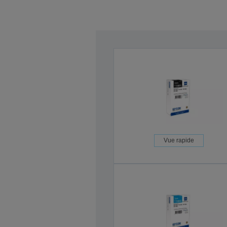
Vue rapide