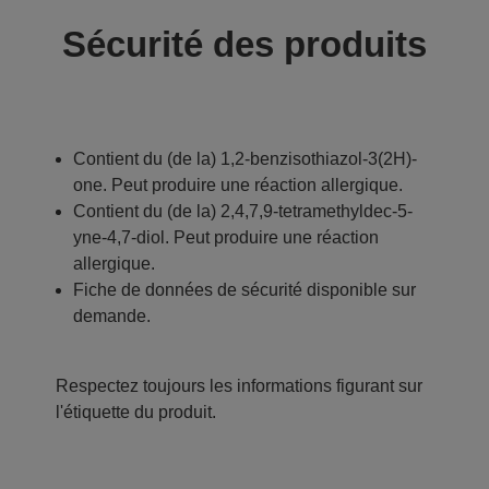
Sécurité des produits
Contient du (de la) 1,2-benzisothiazol-3(2H)-
one. Peut produire une réaction allergique.
Contient du (de la) 2,4,7,9-tetramethyldec-5-
yne-4,7-diol. Peut produire une réaction
allergique.
Fiche de données de sécurité disponible sur
demande.
Respectez toujours les informations figurant sur
l'étiquette du produit.