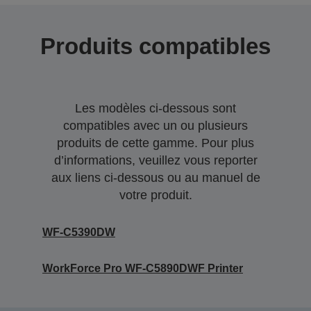
Produits compatibles
Les modèles ci-dessous sont
compatibles avec un ou plusieurs
produits de cette gamme. Pour plus
d’informations, veuillez vous reporter
aux liens ci-dessous ou au manuel de
votre produit.
WF-C5390DW
WorkForce Pro WF-C5890DWF Printer