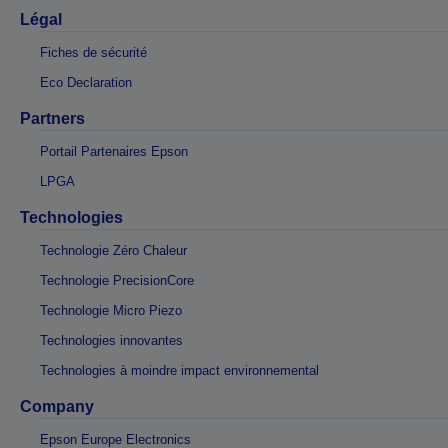
Légal
Fiches de sécurité
Eco Declaration
Partners
Portail Partenaires Epson
LPGA
Technologies
Technologie Zéro Chaleur
Technologie PrecisionCore
Technologie Micro Piezo
Technologies innovantes
Technologies à moindre impact environnemental
Company
Epson Europe Electronics