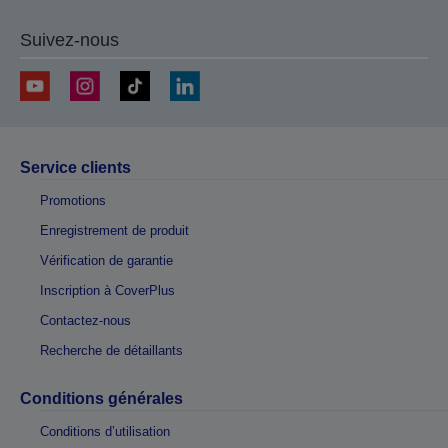
Suivez-nous
Service clients
Promotions
Enregistrement de produit
Vérification de garantie
Inscription à CoverPlus
Contactez-nous
Recherche de détaillants
Conditions générales
Conditions d’utilisation