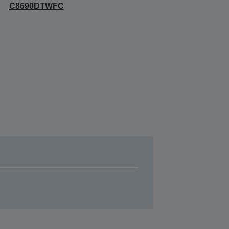
C8690DTWFC