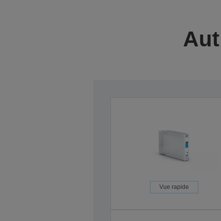
Aut
Vue rapide