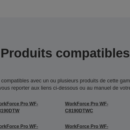
Produits compatibles
compatibles avec un ou plusieurs produits de cette gam
 vous reporter aux liens ci-dessous ou au manuel de votre
rkForce Pro WF-
WorkForce Pro WF-
8190DTW
C8190DTWC
rkForce Pro WF-
WorkForce Pro WF-