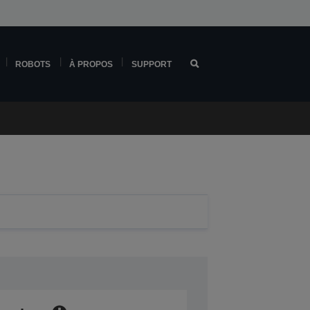
ROBOTS
À PROPOS
SUPPORT