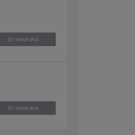
En savoir plus
En savoir plus