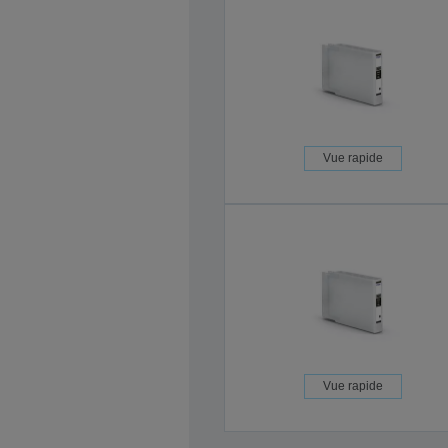
Vue rapide
Vue rapide