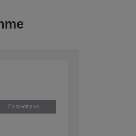
amme
En savoir plus