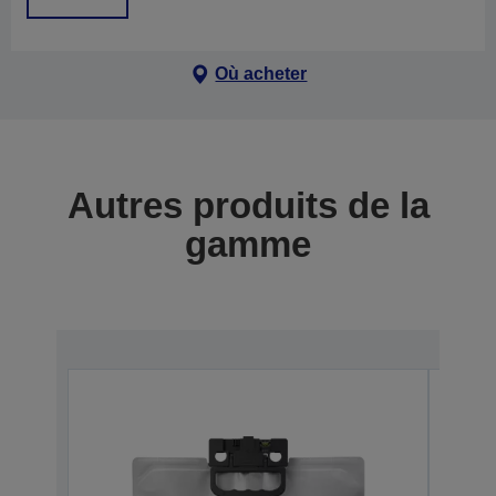
Où acheter
Autres produits de la
gamme