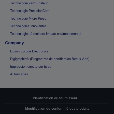
Technologie Zéro Chaleur
Technologie PrecisionCore
Technologie Micro Piezo
Technologies innovantes
Technologies à moindre impact environnemental
Company
Epson Europe Electronics
Digigraphie® (Programme de certification Beaux-Arts)
Impression directe sur tissu
Autres sites
Identification du fournisseur
Identification de conformité des produits