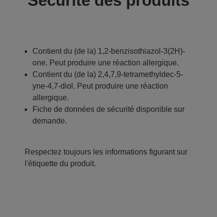
Sécurité des produits
Contient du (de la) 1,2-benzisothiazol-3(2H)-
one. Peut produire une réaction allergique.
Contient du (de la) 2,4,7,9-tetramethyldec-5-
yne-4,7-diol. Peut produire une réaction
allergique.
Fiche de données de sécurité disponible sur
demande.
Respectez toujours les informations figurant sur
l'étiquette du produit.