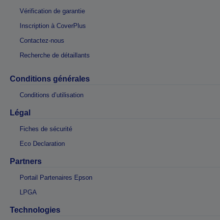
Vérification de garantie
Inscription à CoverPlus
Contactez-nous
Recherche de détaillants
Conditions générales
Conditions d’utilisation
Légal
Fiches de sécurité
Eco Declaration
Partners
Portail Partenaires Epson
LPGA
Technologies