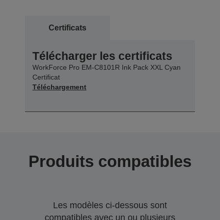
Certificats
Télécharger les certificats
WorkForce Pro EM-C8101R Ink Pack XXL Cyan
Certificat
Téléchargement
Produits compatibles
Les modèles ci-dessous sont
compatibles avec un ou plusieurs