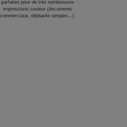
parfaites pour de très nombreuses
impressions couleur (documents
commerciaux, dépliants simples...).