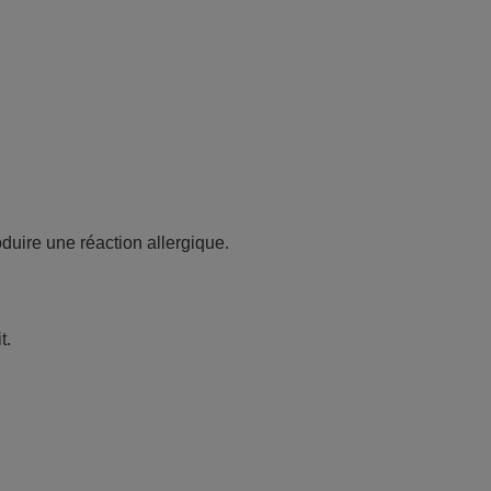
oduire une réaction allergique.
t.