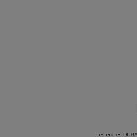
Les encres DURABr