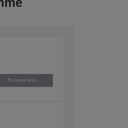
amme
En savoir plus