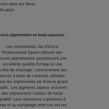
rent dans les fibres
fication.
ncre pigmentaire en base aqueuse :
Les imprimantes Jet d’Encre
Professionnel Epson utilisent des
ncres pigmentaires garantissant une
excellente qualité d’image et une
acilité de stockage, contrairement aux
encres à base de colorants utilisées
ans les imprimantes jet d’encre grand
ublic. Les pigments aqueux assurent
des impressions couleur de haute
qualité. Leur résistance supérieure à
’eau et au surlignage rend ces encres