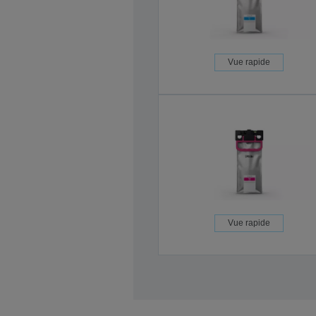
Vue rapide
Vue rapide