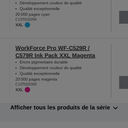
Développement couleur de qualité
Qualité exceptionnelle
20 000 pages cyan
C13T01D200
XXL
WorkForce Pro WF-C529R /
C579R Ink Pack XXL Magenta
Encre pigmentaire durable
Développement couleur de qualité
Qualité exceptionnelle
20 000 pages magenta
C13T01D300
XXL
Afficher tous les produits de la série