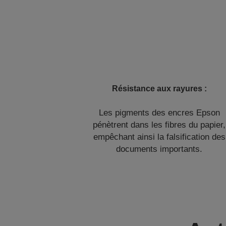
Résistance aux rayures :
Les pigments des encres Epson
pénètrent dans les fibres du papier,
empêchant ainsi la falsification des
documents importants.