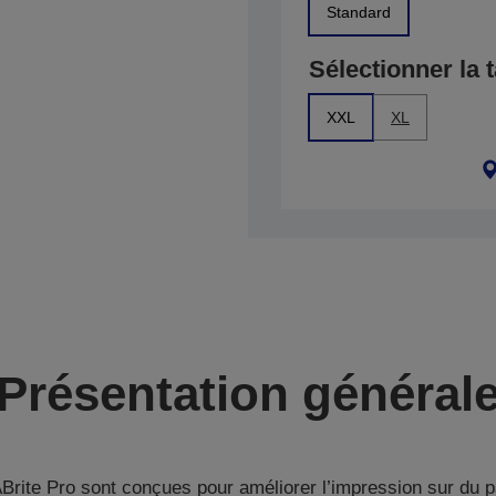
Standard
Sélectionner la t
XXL
XL
Présentation général
ite Pro sont conçues pour améliorer l’impression sur du pa