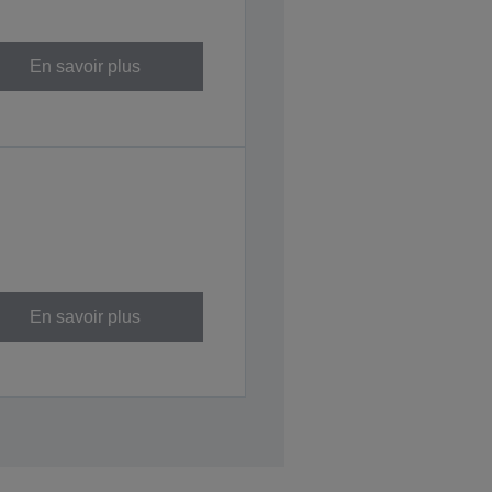
En savoir plus
En savoir plus