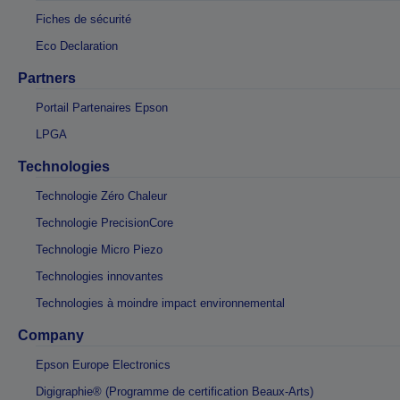
Fiches de sécurité
Eco Declaration
Partners
Portail Partenaires Epson
LPGA
Technologies
Technologie Zéro Chaleur
Technologie PrecisionCore
Technologie Micro Piezo
Technologies innovantes
Technologies à moindre impact environnemental
Company
Epson Europe Electronics
Digigraphie® (Programme de certification Beaux-Arts)