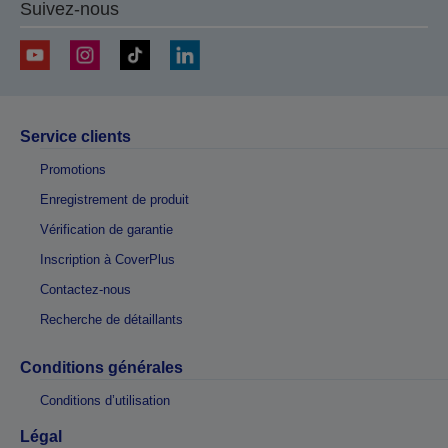
Suivez-nous
Service clients
Promotions
Enregistrement de produit
Vérification de garantie
Inscription à CoverPlus
Contactez-nous
Recherche de détaillants
Conditions générales
Conditions d’utilisation
Légal