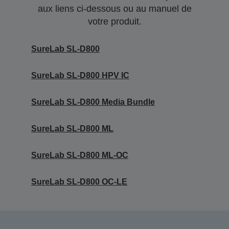
aux liens ci-dessous ou au manuel de
votre produit.
SureLab SL-D800
SureLab SL-D800 HPV IC
SureLab SL-D800 Media Bundle
SureLab SL-D800 ML
SureLab SL-D800 ML-OC
SureLab SL-D800 OC-LE