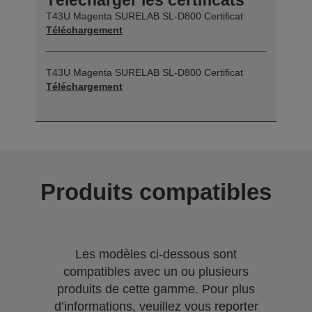
T43U Magenta SURELAB SL-D800 Certificat
Téléchargement
T43U Magenta SURELAB SL-D800 Certificat
Téléchargement
Produits compatibles
Les modèles ci-dessous sont
compatibles avec un ou plusieurs
produits de cette gamme. Pour plus
d’informations, veuillez vous reporter