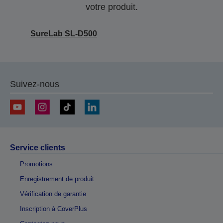
votre produit.
SureLab SL-D500
Suivez-nous
Service clients
Promotions
Enregistrement de produit
Vérification de garantie
Inscription à CoverPlus