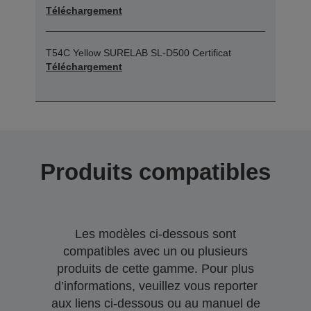
Téléchargement
T54C Yellow SURELAB SL-D500 Certificat
Téléchargement
Produits compatibles
Les modèles ci-dessous sont
compatibles avec un ou plusieurs
produits de cette gamme. Pour plus
d’informations, veuillez vous reporter
aux liens ci-dessous ou au manuel de