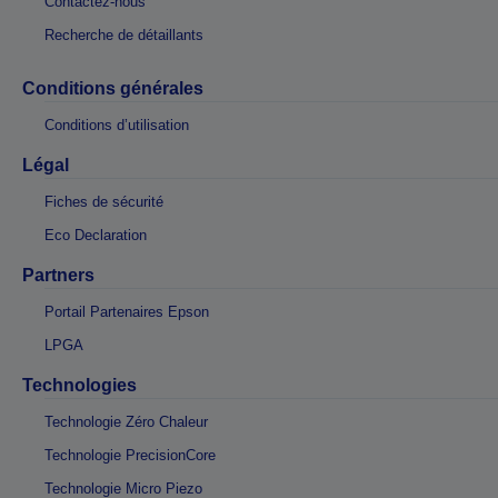
Contactez-nous
Recherche de détaillants
Conditions générales
Conditions d’utilisation
Légal
Fiches de sécurité
Eco Declaration
Partners
Portail Partenaires Epson
LPGA
Technologies
Technologie Zéro Chaleur
Technologie PrecisionCore
Technologie Micro Piezo