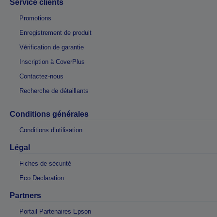
Service clients
Promotions
Enregistrement de produit
Vérification de garantie
Inscription à CoverPlus
Contactez-nous
Recherche de détaillants
Conditions générales
Conditions d’utilisation
Légal
Fiches de sécurité
Eco Declaration
Partners
Portail Partenaires Epson