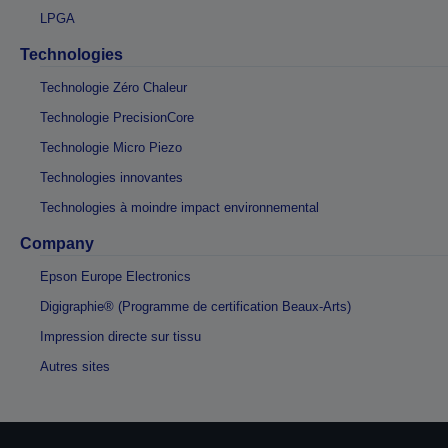
LPGA
Technologies
Technologie Zéro Chaleur
Technologie PrecisionCore
Technologie Micro Piezo
Technologies innovantes
Technologies à moindre impact environnemental
Company
Epson Europe Electronics
Digigraphie® (Programme de certification Beaux-Arts)
Impression directe sur tissu
Autres sites