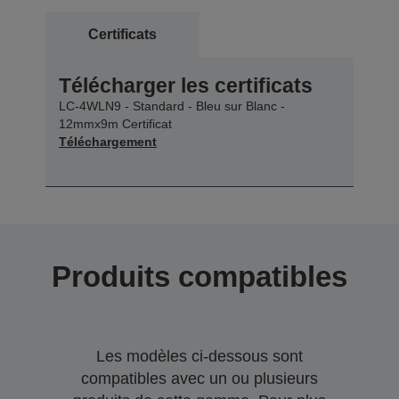
Certificats
Télécharger les certificats
LC-4WLN9 - Standard - Bleu sur Blanc -
12mmx9m Certificat
Téléchargement
Produits compatibles
Les modèles ci-dessous sont
compatibles avec un ou plusieurs