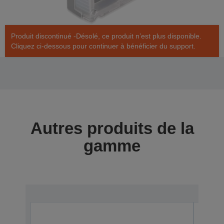
Produit discontinué -Désolé, ce produit n’est plus disponible.
Cliquez ci-dessous pour continuer à bénéficier du support.
Autres produits de la
gamme