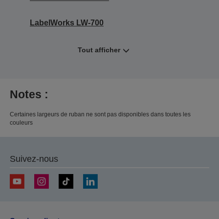
LabelWorks LW-700
Tout afficher
Notes :
Certaines largeurs de ruban ne sont pas disponibles dans toutes les
couleurs
Suivez-nous