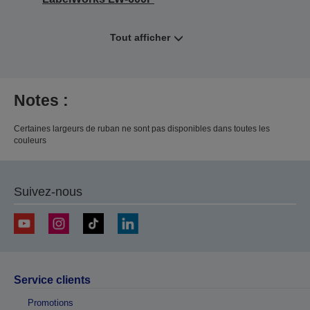
Tout afficher
Notes :
Certaines largeurs de ruban ne sont pas disponibles dans toutes les
couleurs
Suivez-nous
Service clients
Promotions