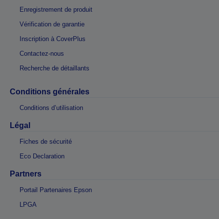
Enregistrement de produit
Vérification de garantie
Inscription à CoverPlus
Contactez-nous
Recherche de détaillants
Conditions générales
Conditions d’utilisation
Légal
Fiches de sécurité
Eco Declaration
Partners
Portail Partenaires Epson
LPGA