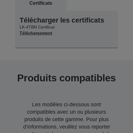
Certificats
Télécharger les certificats
LK-4TBN Certificat
Téléchargement
Produits compatibles
Les modèles ci-dessous sont
compatibles avec un ou plusieurs
produits de cette gamme. Pour plus
d’informations, veuillez vous reporter