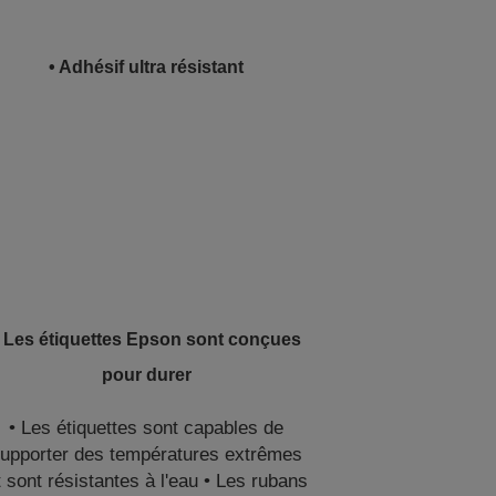
• Adhésif ultra résistant
• Les étiquettes Epson sont conçues
pour durer
• Les étiquettes sont capables de
upporter des températures extrêmes
t sont résistantes à l'eau • Les rubans