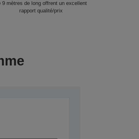
 9 mètres de long offrent un excellent
rapport qualité/prix
amme