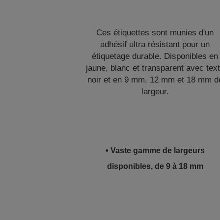
Ces étiquettes sont munies d'un
adhésif ultra résistant pour un
étiquetage durable. Disponibles en
jaune, blanc et transparent avec tex
noir et en 9 mm, 12 mm et 18 mm d
largeur.
• Vaste gamme de largeurs
disponibles, de 9 à 18 mm