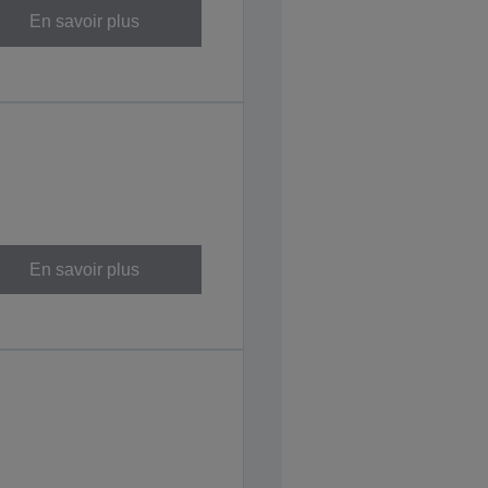
En savoir plus
En savoir plus