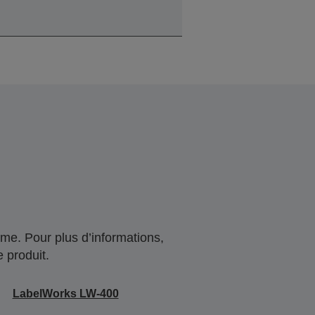
me. Pour plus d’informations,
 produit.
LabelWorks LW-400