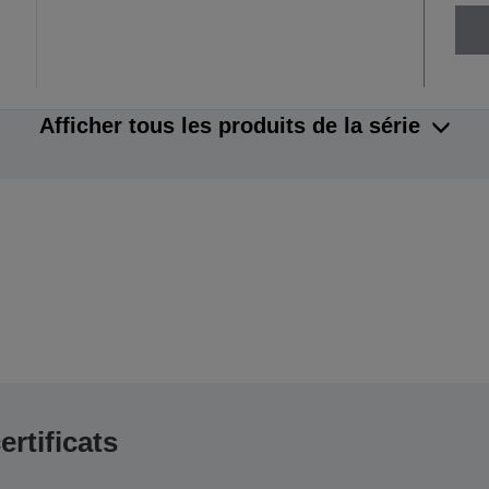
Afficher tous les produits de la série
ertificats