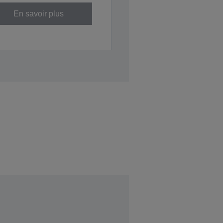
En savoir plus