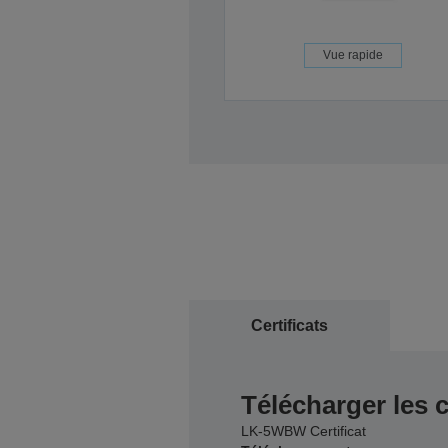
Vue rapide
Certificats
Télécharger les c
LK-5WBW Certificat