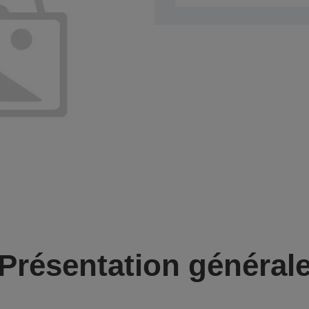
Présentation général