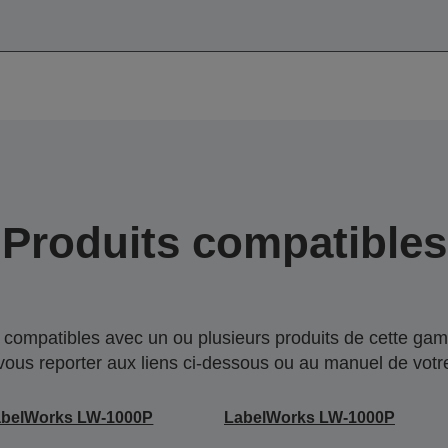
Produits compatibles
compatibles avec un ou plusieurs produits de cette gam
 vous reporter aux liens ci-dessous ou au manuel de votre
abelWorks LW-1000P
LabelWorks LW-1000P