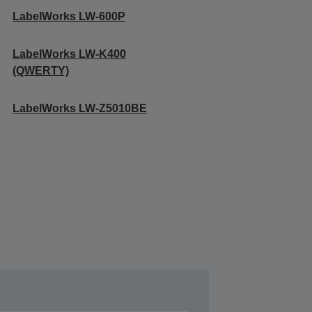
LabelWorks LW-600P
LabelWorks LW-K400
(QWERTY)
LabelWorks LW-Z5010BE