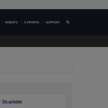
ROBOTS
À PROPOS
SUPPORT
Où acheter