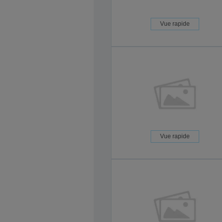
Vue rapide
Vue rapide