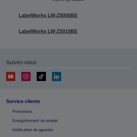
LabelWorks LW-Z5000BE
LabelWorks LW-Z5010BE
Suivez-nous
Service clients
Promotions
Enregistrement de produit
Vérification de garantie