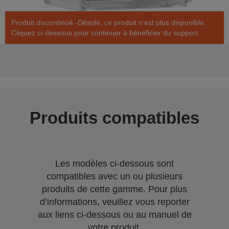
Produit discontinué -Désolé, ce produit n’est plus disponible.
Cliquez ci-dessous pour continuer à bénéficier du support.
Produits compatibles
Les modèles ci-dessous sont
compatibles avec un ou plusieurs
produits de cette gamme. Pour plus
d’informations, veuillez vous reporter
aux liens ci-dessous ou au manuel de
votre produit.