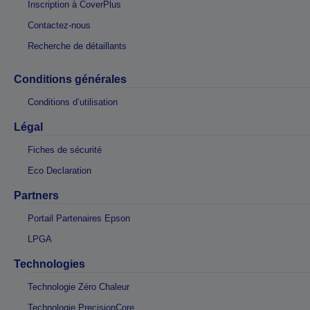
Inscription à CoverPlus
Contactez-nous
Recherche de détaillants
Conditions générales
Conditions d’utilisation
Légal
Fiches de sécurité
Eco Declaration
Partners
Portail Partenaires Epson
LPGA
Technologies
Technologie Zéro Chaleur
Technologie PrecisionCore