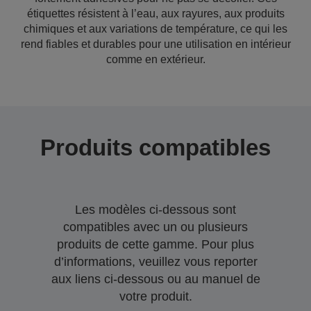
étiquettes résistent à l’eau, aux rayures, aux produits
chimiques et aux variations de température, ce qui les
rend fiables et durables pour une utilisation en intérieur
comme en extérieur.
Produits compatibles
Les modèles ci-dessous sont
compatibles avec un ou plusieurs
produits de cette gamme. Pour plus
d’informations, veuillez vous reporter
aux liens ci-dessous ou au manuel de
votre produit.