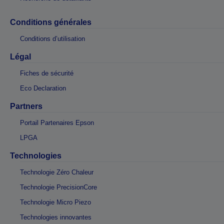
Conditions générales
Conditions d’utilisation
Légal
Fiches de sécurité
Eco Declaration
Partners
Portail Partenaires Epson
LPGA
Technologies
Technologie Zéro Chaleur
Technologie PrecisionCore
Technologie Micro Piezo
Technologies innovantes