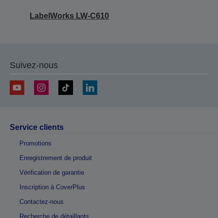
LabelWorks LW-C610
Suivez-nous
Service clients
Promotions
Enregistrement de produit
Vérification de garantie
Inscription à CoverPlus
Contactez-nous
Recherche de détaillants