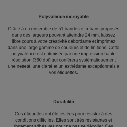
Polyvalence incroyable
Grâce à un ensemble de 51 bandes et rubans proposés
dans des largeurs pouvant atteindre 24 mm, laissez
libre cours à votre créativité débordante et imprimez
dans une large gamme de couleurs et de finitions. Cette
polyvalence est optimisée par une impression haute
résolution (360 dpi) qui conférera systématiquement
une netteté, une clarté et un esthétisme exceptionnels à
vos étiquettes.
Durabilité
Ces étiquettes ont été testées pour résister à des
conditions difficiles. Elles sont très résistantes et
fortement adhésives pour ne pas se décoller. Ces