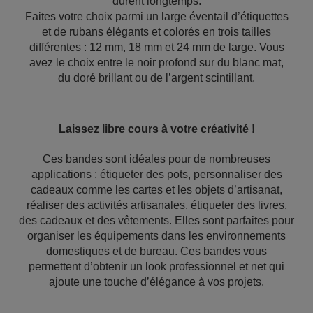
durent longtemps.
Faites votre choix parmi un large éventail d’étiquettes
et de rubans élégants et colorés en trois tailles
différentes : 12 mm, 18 mm et 24 mm de large. Vous
avez le choix entre le noir profond sur du blanc mat,
du doré brillant ou de l’argent scintillant.
Laissez libre cours à votre créativité !
Ces bandes sont idéales pour de nombreuses
applications : étiqueter des pots, personnaliser des
cadeaux comme les cartes et les objets d’artisanat,
réaliser des activités artisanales, étiqueter des livres,
des cadeaux et des vêtements. Elles sont parfaites pour
organiser les équipements dans les environnements
domestiques et de bureau. Ces bandes vous
permettent d’obtenir un look professionnel et net qui
ajoute une touche d’élégance à vos projets.