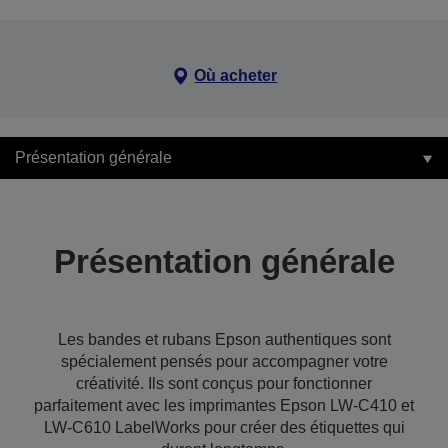
Où acheter
Présentation générale
Présentation générale
Les bandes et rubans Epson authentiques sont
spécialement pensés pour accompagner votre
créativité. Ils sont conçus pour fonctionner
parfaitement avec les imprimantes Epson LW-C410 et
LW-C610 LabelWorks pour créer des étiquettes qui