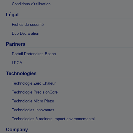
Conditions d’utilisation
Légal
Fiches de sécurité
Eco Declaration
Partners
Portail Partenaires Epson
LPGA
Technologies
Technologie Zéro Chaleur
Technologie PrecisionCore
Technologie Micro Piezo
Technologies innovantes
Technologies à moindre impact environnemental
Company