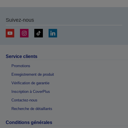
Suivez-nous
Service clients
Promotions
Enregistrement de produit
Vérification de garantie
Inscription à CoverPlus
Contactez-nous
Recherche de détaillants
Conditions générales