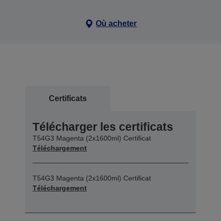
Où acheter
Certificats
Télécharger les certificats
T54G3 Magenta (2x1600ml) Certificat
Téléchargement
T54G3 Magenta (2x1600ml) Certificat
Téléchargement