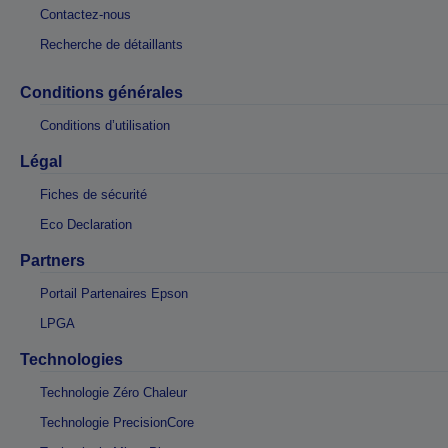
Contactez-nous
Recherche de détaillants
Conditions générales
Conditions d’utilisation
Légal
Fiches de sécurité
Eco Declaration
Partners
Portail Partenaires Epson
LPGA
Technologies
Technologie Zéro Chaleur
Technologie PrecisionCore