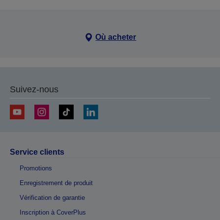
Où acheter
Suivez-nous
Service clients
Promotions
Enregistrement de produit
Vérification de garantie
Inscription à CoverPlus