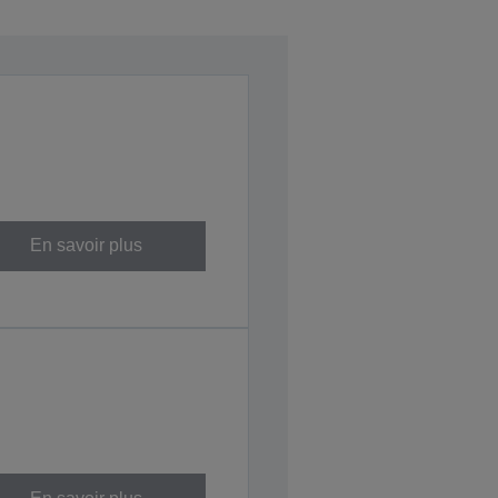
En savoir plus