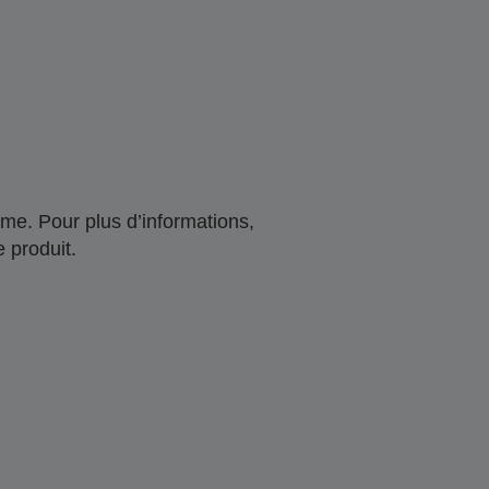
me. Pour plus d’informations,
 produit.