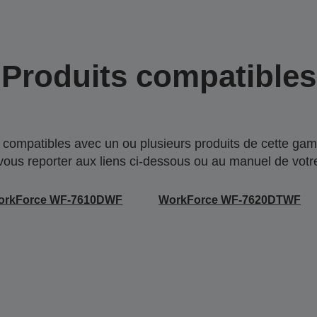
Produits compatibles
compatibles avec un ou plusieurs produits de cette gam
 vous reporter aux liens ci-dessous ou au manuel de votre
orkForce WF-7610DWF
WorkForce WF-7620DTWF