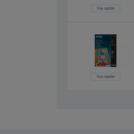
Vue rapide
Vue rapide