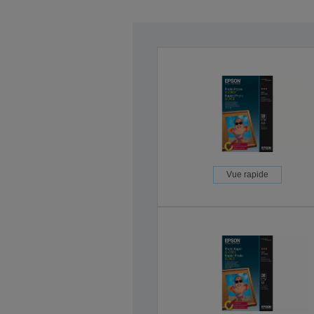
Vue rapide