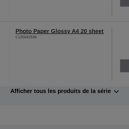
Photo Paper Glossy A4 20 sheet
C13S042538
Afficher tous les produits de la série