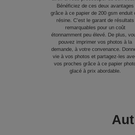
Bénéficiez de ces deux avantages
grâce à ce papier de 200 gsm enduit 
résine. C’est le garant de résultats
remarquables pour un coût
étonnamment peu élevé. De plus, vo
pouvez imprimer vos photos à la
demande, à votre convenance. Donn
vie à vos photos et partagez-les av
vos proches grâce à ce papier phot
glacé à prix abordable.
Aut