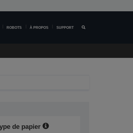
ROBOTS
À PROPOS
SUPPORT
type de papier