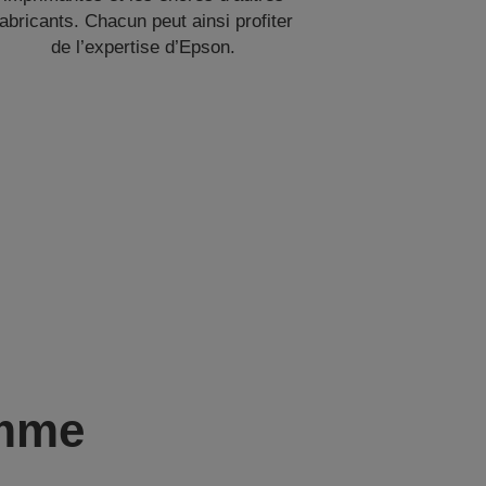
fabricants. Chacun peut ainsi profiter
de l’expertise d’Epson.
amme