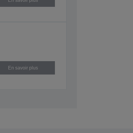
En savoir plus
En savoir plus