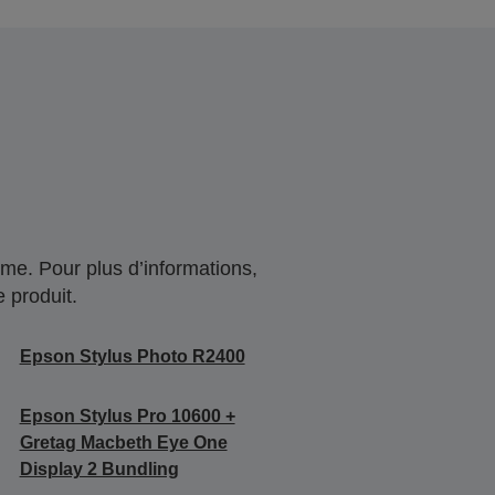
me. Pour plus d’informations,
 produit.
Epson Stylus Photo R2400
Epson Stylus Pro 10600 +
Gretag Macbeth Eye One
Display 2 Bundling