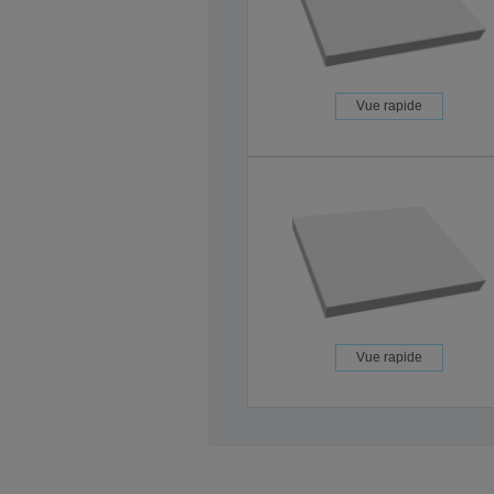
Vue rapide
Vue rapide