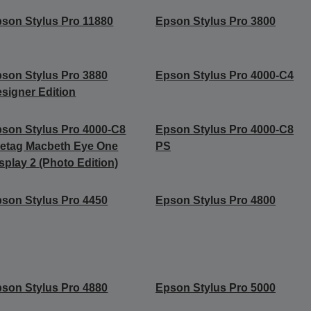
son Stylus Pro 11880
Epson Stylus Pro 3800
son Stylus Pro 3880
Epson Stylus Pro 4000-C4
signer Edition
son Stylus Pro 4000-C8
Epson Stylus Pro 4000-C8
etag Macbeth Eye One
PS
splay 2 (Photo Edition)
son Stylus Pro 4450
Epson Stylus Pro 4800
son Stylus Pro 4880
Epson Stylus Pro 5000