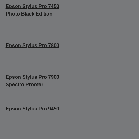
Epson Stylus Pro 7450
Photo Black Edition
Epson Stylus Pro 7800
Epson Stylus Pro 7900
Spectro Proofer
Epson Stylus Pro 9450