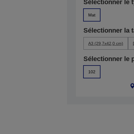
Sélectionner le 
Mat
Sélectionner la t
A3 (29,7x42,0 cm)
Sélectionner le 
102