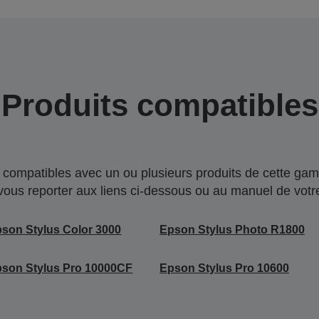
Produits compatibles
compatibles avec un ou plusieurs produits de cette gam
 vous reporter aux liens ci-dessous ou au manuel de votre
son Stylus Color 3000
Epson Stylus Photo R1800
son Stylus Pro 10000CF
Epson Stylus Pro 10600