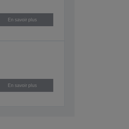
En savoir plus
En savoir plus