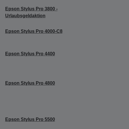
Epson Stylus Pro 3800 -
Urlaubsgeldaktion
Epson Stylus Pro 4000-C8
Epson Stylus Pro 4400
Epson Stylus Pro 4800
Epson Stylus Pro 5500