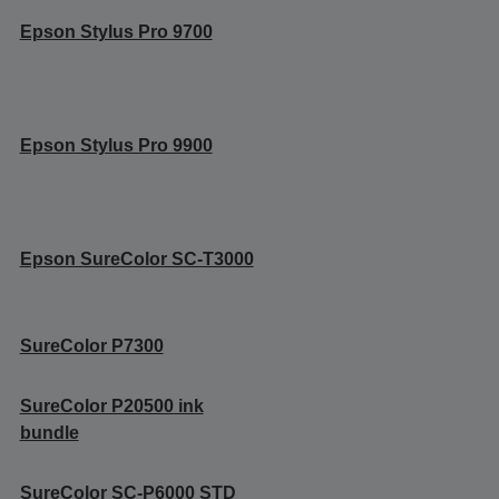
Epson Stylus Pro 9700
Epson Stylus Pro 9900
Epson SureColor SC-T3000
SureColor P7300
SureColor P20500 ink
bundle
SureColor SC-P6000 STD