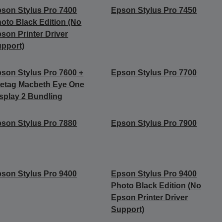
son Stylus Pro 7400
Epson Stylus Pro 7450
oto Black Edition (No
son Printer Driver
pport)
son Stylus Pro 7600 +
Epson Stylus Pro 7700
etag Macbeth Eye One
splay 2 Bundling
son Stylus Pro 7880
Epson Stylus Pro 7900
son Stylus Pro 9400
Epson Stylus Pro 9400
Photo Black Edition (No
Epson Printer Driver
Support)