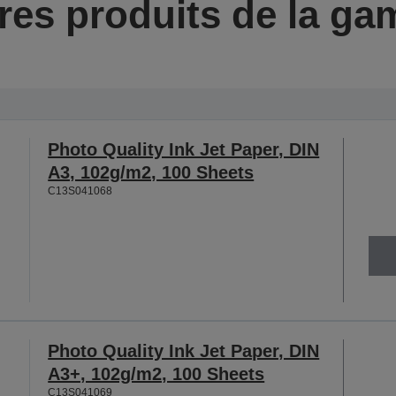
res produits de la g
Photo Quality Ink Jet Paper, DIN
A3, 102g/m2, 100 Sheets
C13S041068
Photo Quality Ink Jet Paper, DIN
A3+, 102g/m2, 100 Sheets
C13S041069