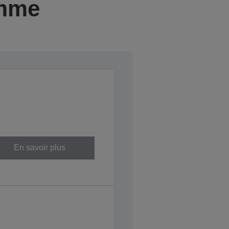
amme
En savoir plus