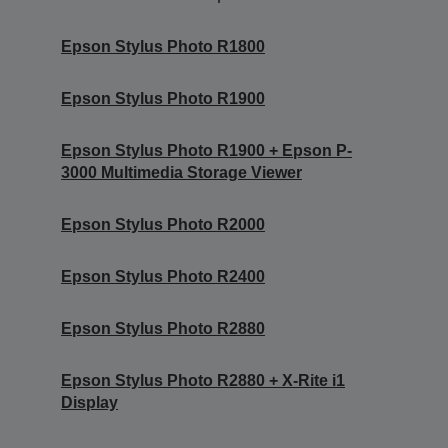
Epson Stylus Photo R1800
Epson Stylus Photo R1900
Epson Stylus Photo R1900 + Epson P-
3000 Multimedia Storage Viewer
Epson Stylus Photo R2000
Epson Stylus Photo R2400
Epson Stylus Photo R2880
Epson Stylus Photo R2880 + X-Rite i1
Display