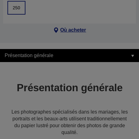
250
Où acheter
Présentation générale
Présentation générale
Les photographes spécialisés dans les mariages, les
portraits et les beaux-arts utilisent traditionnellement
du papier lustré pour obtenir des photos de grande
qualité.