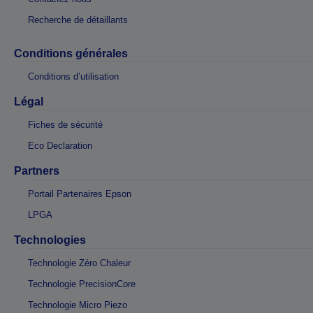
Recherche de détaillants
Conditions générales
Conditions d’utilisation
Légal
Fiches de sécurité
Eco Declaration
Partners
Portail Partenaires Epson
LPGA
Technologies
Technologie Zéro Chaleur
Technologie PrecisionCore
Technologie Micro Piezo