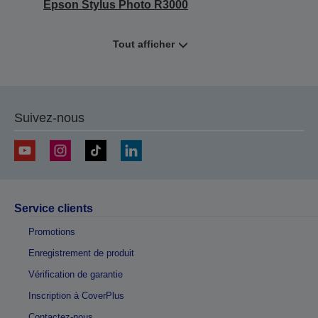
Epson Stylus Photo R3000
Tout afficher
Suivez-nous
Service clients
Promotions
Enregistrement de produit
Vérification de garantie
Inscription à CoverPlus
Contactez-nous