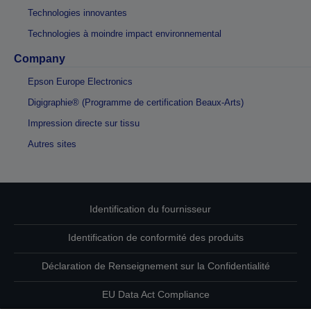
Technologies innovantes
Technologies à moindre impact environnemental
Company
Epson Europe Electronics
Digigraphie® (Programme de certification Beaux-Arts)
Impression directe sur tissu
Autres sites
Identification du fournisseur
Identification de conformité des produits
Déclaration de Renseignement sur la Confidentialité
EU Data Act Compliance