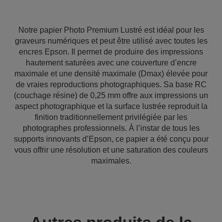
Notre papier Photo Premium Lustré est idéal pour les
graveurs numériques et peut être utilisé avec toutes les
encres Epson. Il permet de produire des impressions
hautement saturées avec une couverture d’encre
maximale et une densité maximale (Dmax) élevée pour
de vraies reproductions photographiques. Sa base RC
(couchage résine) de 0,25 mm offre aux impressions un
aspect photographique et la surface lustrée reproduit la
finition traditionnellement privilégiée par les
photographes professionnels. À l’instar de tous les
supports innovants d’Epson, ce papier a été conçu pour
vous offrir une résolution et une saturation des couleurs
maximales.