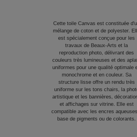
Cette toile Canvas est constituée d'
mélange de coton et de polyester. El
est spécialement conçue pour les
travaux de Beaux-Arts et la
reproduction photo, délivrant des
couleurs très lumineuses et des apla
uniformes pour une qualité optimale 
monochrome et en couleur. Sa
structure lisse offre un rendu très
uniforme sur les tons chairs, la phot
artistique et les bannières, décoratio
et affichages sur vitrine. Elle est
compatible avec les encres aqueuses
base de pigments ou de colorants.