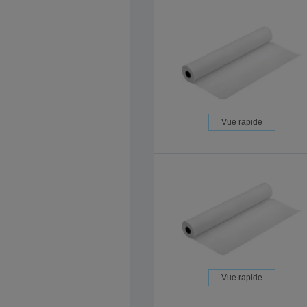
Vue rapide
Vue rapide