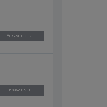
En savoir plus
En savoir plus