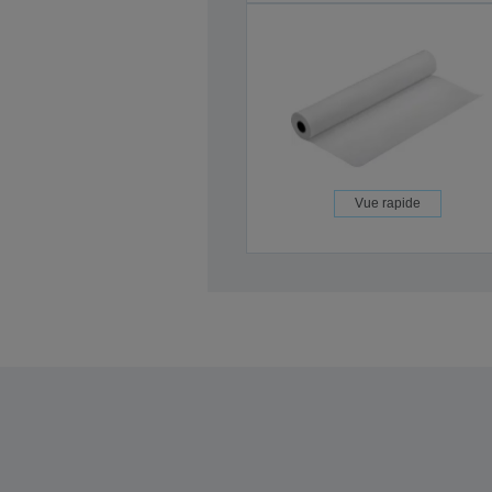
Vue rapide