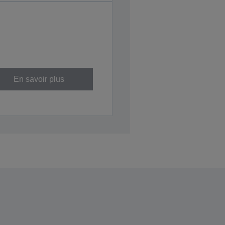
En savoir plus