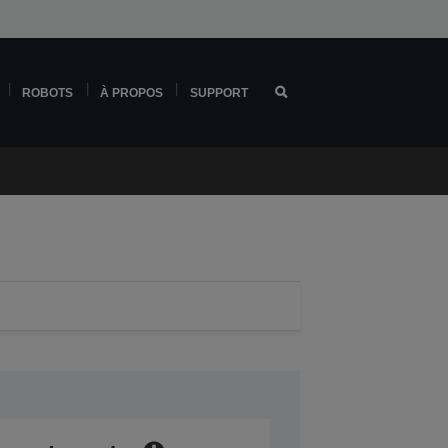
ROBOTS
À PROPOS
SUPPORT