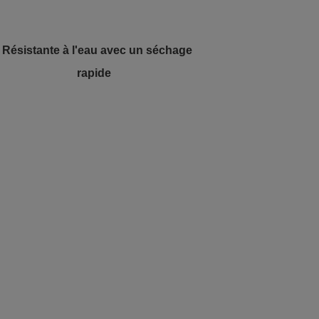
- Résistante à l'eau avec un séchage
rapide