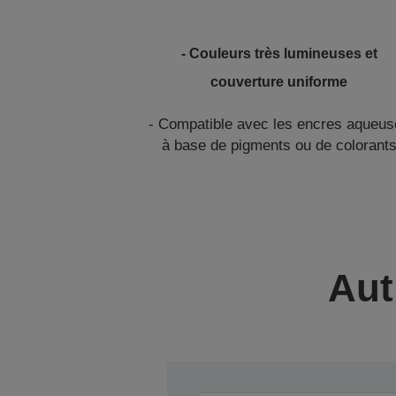
- Couleurs très lumineuses et
couverture uniforme
- Compatible avec les encres aqueus
à base de pigments ou de colorant
Aut