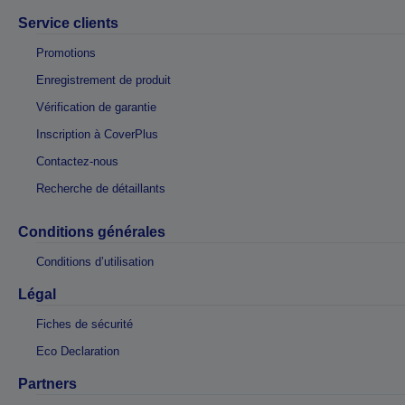
Service clients
Promotions
Enregistrement de produit
Vérification de garantie
Inscription à CoverPlus
Contactez-nous
Recherche de détaillants
Conditions générales
Conditions d’utilisation
Légal
Fiches de sécurité
Eco Declaration
Partners