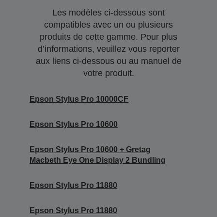
Les modèles ci-dessous sont
compatibles avec un ou plusieurs
produits de cette gamme. Pour plus
d’informations, veuillez vous reporter
aux liens ci-dessous ou au manuel de
votre produit.
Epson Stylus Pro 10000CF
Epson Stylus Pro 10600
Epson Stylus Pro 10600 + Gretag
Macbeth Eye One Display 2 Bundling
Epson Stylus Pro 11880
Epson Stylus Pro 11880