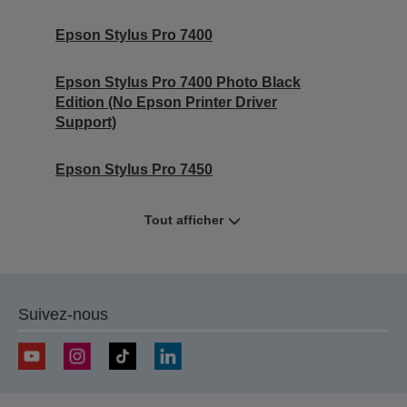
Epson Stylus Pro 7400
Epson Stylus Pro 7400 Photo Black
Edition (No Epson Printer Driver
Support)
Epson Stylus Pro 7450
Tout afficher
Suivez-nous