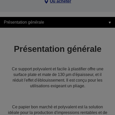
Où acheter
Présentation générale
Présentation générale
Ce support polyvalent et facile à plastifier offre une
surface plate et mate de 130 µm d'épaisseur, et il
réduit l'effet d'éblouissement. Il est conçu pour les
utilisations exigeant un pliage.
Ce papier bon marché et polyvalent est la solution
idéale pour la production d'impressions rentables et de