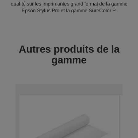
qualité sur les imprimantes grand format de la gamme
Epson Stylus Pro et la gamme SureColor P.
Autres produits de la
gamme