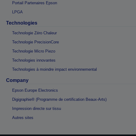
Portail Partenaires Epson
LPGA
Technologies
Technologie Zéro Chaleur
Technologie PrecisionCore
Technologie Micro Piezo
Technologies innovantes
Technologies à moindre impact environnemental
Company
Epson Europe Electronics
Digigraphie® (Programme de certification Beaux-Arts)
Impression directe sur tissu
Autres sites