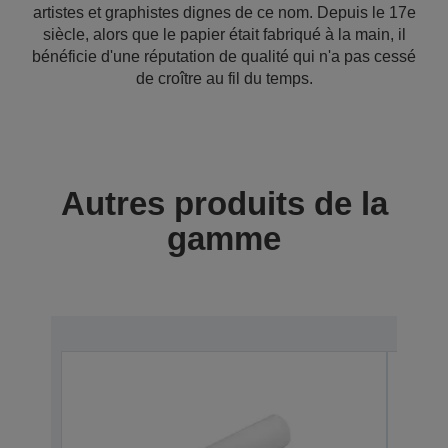
artistes et graphistes dignes de ce nom. Depuis le 17e
siècle, alors que le papier était fabriqué à la main, il
bénéficie d'une réputation de qualité qui n'a pas cessé
de croître au fil du temps.
Autres produits de la
gamme