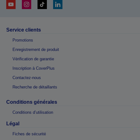
Service clients
Promotions
Enregistrement de produit
Vérification de garantie
Inscription à CoverPlus
Contactez-nous
Recherche de détaillants
Conditions générales
Conditions d’utilisation
Légal
Fiches de sécurité