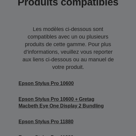
Produits compatibles
Les modèles ci-dessous sont
compatibles avec un ou plusieurs
produits de cette gamme. Pour plus
d’informations, veuillez vous reporter
aux liens ci-dessous ou au manuel de
votre produit.
Epson Stylus Pro 10600
Epson Stylus Pro 10600 + Gretag
Macbeth Eye One Display 2 Bundling
Epson Stylus Pro 11880