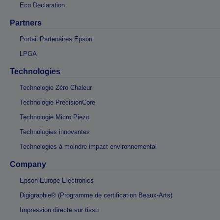
Eco Declaration
Partners
Portail Partenaires Epson
LPGA
Technologies
Technologie Zéro Chaleur
Technologie PrecisionCore
Technologie Micro Piezo
Technologies innovantes
Technologies à moindre impact environnemental
Company
Epson Europe Electronics
Digigraphie® (Programme de certification Beaux-Arts)
Impression directe sur tissu