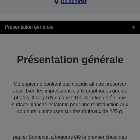
Où acheter
Présentation générale
Présentation générale
Ce papier ne contient pas d'acide afin de préserver
aussi bien les impressions d'arts graphiques que de
photos. Il s'agit d'un papier 100 % coton doté d'une
surface blanche éclatante pour une reproduction aux
couleurs lumineuses sur des rouleaux de 225 g.
papier Somerset a toujours été le premier choix des