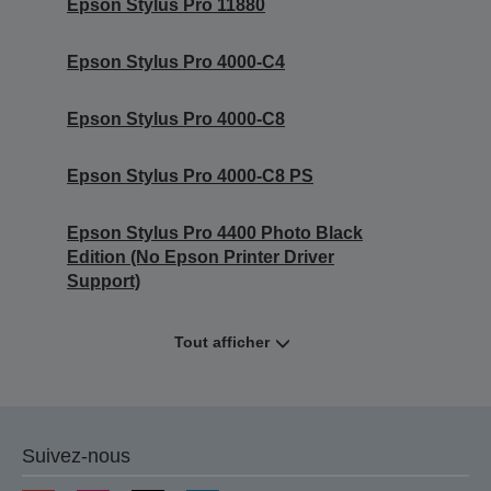
Epson Stylus Pro 11880
Epson Stylus Pro 4000-C4
Epson Stylus Pro 4000-C8
Epson Stylus Pro 4000-C8 PS
Epson Stylus Pro 4400 Photo Black
Edition (No Epson Printer Driver
Support)
Tout afficher
Suivez-nous