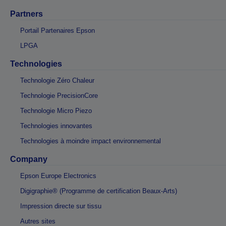
Partners
Portail Partenaires Epson
LPGA
Technologies
Technologie Zéro Chaleur
Technologie PrecisionCore
Technologie Micro Piezo
Technologies innovantes
Technologies à moindre impact environnemental
Company
Epson Europe Electronics
Digigraphie® (Programme de certification Beaux-Arts)
Impression directe sur tissu
Autres sites