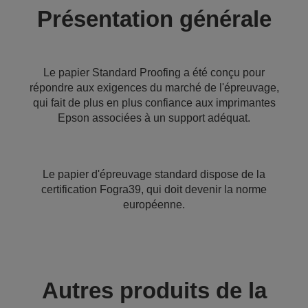
Présentation générale
Le papier Standard Proofing a été conçu pour
répondre aux exigences du marché de l'épreuvage,
qui fait de plus en plus confiance aux imprimantes
Epson associées à un support adéquat.
Le papier d'épreuvage standard dispose de la
certification Fogra39, qui doit devenir la norme
européenne.
Autres produits de la