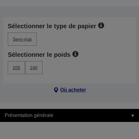
Sélectionner le type de papier
Semi-mat
Sélectionner le poids
205
240
Où acheter
Présentation générale