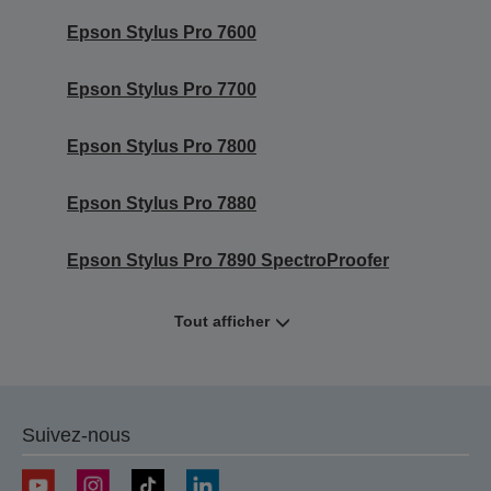
Epson Stylus Pro 7600
Epson Stylus Pro 7700
Epson Stylus Pro 7800
Epson Stylus Pro 7880
Epson Stylus Pro 7890 SpectroProofer
Tout afficher
Suivez-nous