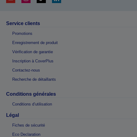
Service clients
Promotions
Enregistrement de produit
Vérification de garantie
Inscription à CoverPlus
Contactez-nous
Recherche de détaillants
Conditions générales
Conditions d’utilisation
Légal
Fiches de sécurité
Eco Declaration