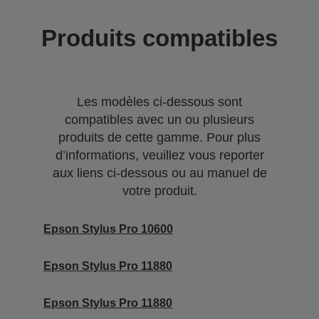
Produits compatibles
Les modèles ci-dessous sont
compatibles avec un ou plusieurs
produits de cette gamme. Pour plus
d’informations, veuillez vous reporter
aux liens ci-dessous ou au manuel de
votre produit.
Epson Stylus Pro 10600
Epson Stylus Pro 11880
Epson Stylus Pro 11880