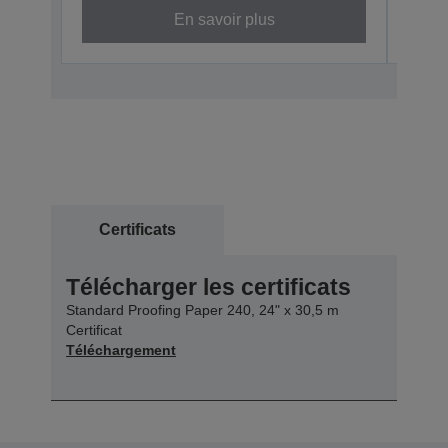
En savoir plus
Certificats
Télécharger les certificats
Standard Proofing Paper 240, 24" x 30,5 m
Certificat
Téléchargement