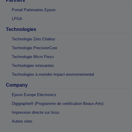
Partners
Portail Partenaires Epson
LPGA
Technologies
Technologie Zéro Chaleur
Technologie PrecisionCore
Technologie Micro Piezo
Technologies innovantes
Technologies à moindre impact environnemental
Company
Epson Europe Electronics
Digigraphie® (Programme de certification Beaux-Arts)
Impression directe sur tissu
Autres sites