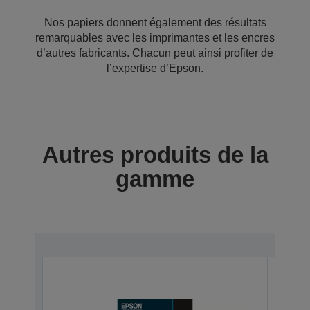
Nos papiers donnent également des résultats
remarquables avec les imprimantes et les encres
d’autres fabricants. Chacun peut ainsi profiter de
l’expertise d’Epson.
Autres produits de la
gamme