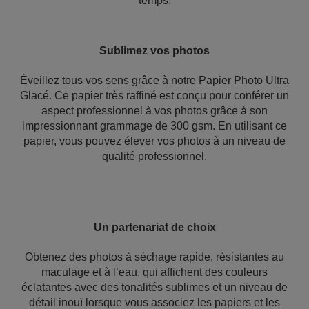
temps.
Sublimez vos photos
Éveillez tous vos sens grâce à notre Papier Photo Ultra
Glacé. Ce papier très raffiné est conçu pour conférer un
aspect professionnel à vos photos grâce à son
impressionnant grammage de 300 gsm. En utilisant ce
papier, vous pouvez élever vos photos à un niveau de
qualité professionnel.
Un partenariat de choix
Obtenez des photos à séchage rapide, résistantes au
maculage et à l’eau, qui affichent des couleurs
éclatantes avec des tonalités sublimes et un niveau de
détail inouï lorsque vous associez les papiers et les