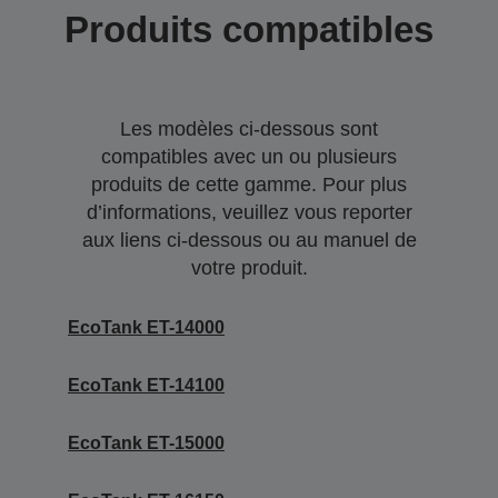
Produits compatibles
Les modèles ci-dessous sont
compatibles avec un ou plusieurs
produits de cette gamme. Pour plus
d’informations, veuillez vous reporter
aux liens ci-dessous ou au manuel de
votre produit.
EcoTank ET-14000
EcoTank ET-14100
EcoTank ET-15000