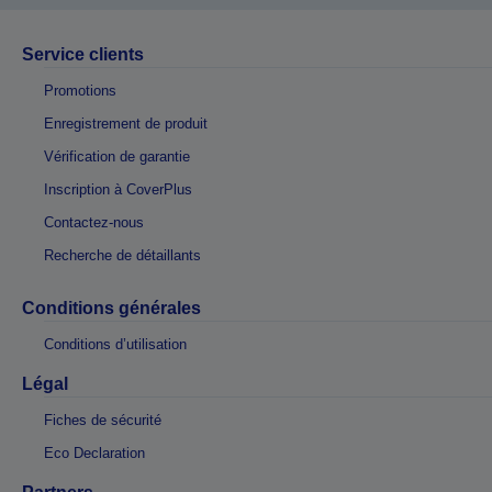
Service clients
Promotions
Enregistrement de produit
Vérification de garantie
Inscription à CoverPlus
Contactez-nous
Recherche de détaillants
Conditions générales
Conditions d’utilisation
Légal
Fiches de sécurité
Eco Declaration