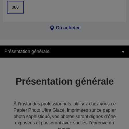
300
Où acheter
Présentation générale
Présentation générale
À l’instar des professionnels, utilisez chez vous ce
Papier Photo Ultra Glacé. Imprimées sur ce papier
photo sophistiqué, vos photos seront dignes d’être
exposées et passeront avec succès l’épreuve du