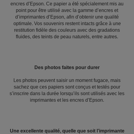
encres d’Epson. Ce papier a été spécialement mis au
point pour être utilisé avec la gamme d’encres et
d’imprimantes d’Epson, afin d’obtenir une qualité
optimale. Vos souvenirs restent intacts grâce à une
restitution fidèle des couleurs avec des gradations
fluides, des teints de peau naturels, entre autres.
Des photos faites pour durer
Les photos peuvent saisir un moment fugace, mais
sachez que ces papiers sont conçus et testés pour
s’inscrire dans la durée lorsqu’ils sont utilisés avec les
imprimantes et les encres d’Epson.
Une excellente qualité, quelle que soit l’imprimante