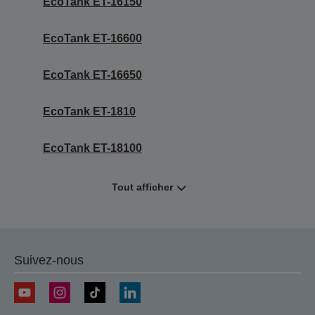
EcoTank ET-16150
EcoTank ET-16600
EcoTank ET-16650
EcoTank ET-1810
EcoTank ET-18100
Tout afficher
Suivez-nous