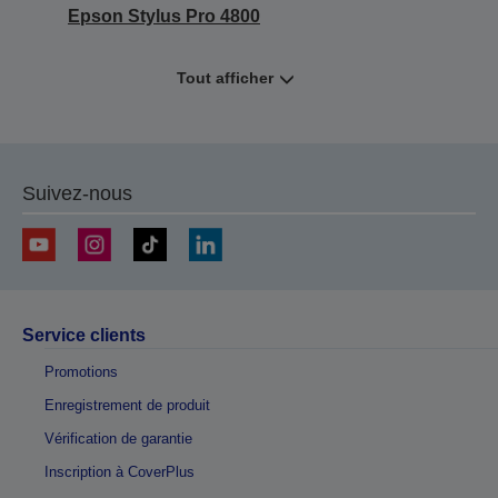
Epson Stylus Pro 4800
Tout afficher
Suivez-nous
Service clients
Promotions
Enregistrement de produit
Vérification de garantie
Inscription à CoverPlus