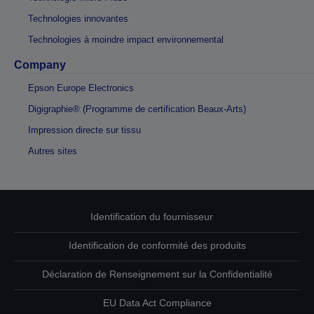
Technologies innovantes
Technologies à moindre impact environnemental
Company
Epson Europe Electronics
Digigraphie® (Programme de certification Beaux-Arts)
Impression directe sur tissu
Autres sites
Identification du fournisseur
Identification de conformité des produits
Déclaration de Renseignement sur la Confidentialité
EU Data Act Compliance