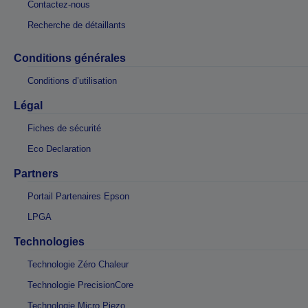
Contactez-nous
Recherche de détaillants
Conditions générales
Conditions d’utilisation
Légal
Fiches de sécurité
Eco Declaration
Partners
Portail Partenaires Epson
LPGA
Technologies
Technologie Zéro Chaleur
Technologie PrecisionCore
Technologie Micro Piezo