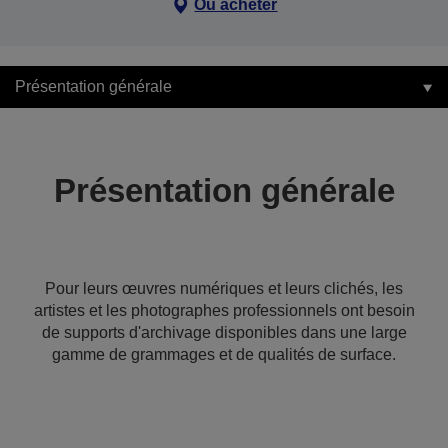
Où acheter
Présentation générale
Présentation générale
Pour leurs œuvres numériques et leurs clichés, les
artistes et les photographes professionnels ont besoin
de supports d'archivage disponibles dans une large
gamme de grammages et de qualités de surface.