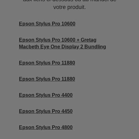
votre produit.
Epson Stylus Pro 10600
Epson Stylus Pro 10600 + Gretag
Macbeth Eye One Display 2 Bundling
Epson Stylus Pro 11880
Epson Stylus Pro 11880
Epson Stylus Pro 4400
Epson Stylus Pro 4450
Epson Stylus Pro 4800