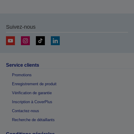
Suivez-nous
Service clients
Promotions
Enregistrement de produit
Vérification de garantie
Inscription à CoverPlus
Contactez-nous
Recherche de détaillants