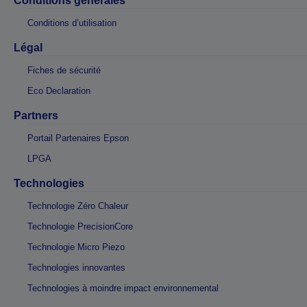
Conditions générales
Conditions d’utilisation
Légal
Fiches de sécurité
Eco Declaration
Partners
Portail Partenaires Epson
LPGA
Technologies
Technologie Zéro Chaleur
Technologie PrecisionCore
Technologie Micro Piezo
Technologies innovantes
Technologies à moindre impact environnemental