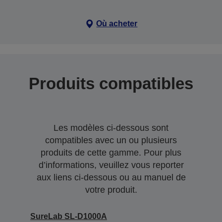
Où acheter
Produits compatibles
Les modèles ci-dessous sont
compatibles avec un ou plusieurs
produits de cette gamme. Pour plus
d’informations, veuillez vous reporter
aux liens ci-dessous ou au manuel de
votre produit.
SureLab SL-D1000A