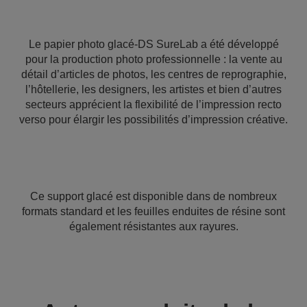
Le papier photo glacé-DS SureLab a été développé
pour la production photo professionnelle : la vente au
détail d’articles de photos, les centres de reprographie,
l’hôtellerie, les designers, les artistes et bien d’autres
secteurs apprécient la flexibilité de l’impression recto
verso pour élargir les possibilités d’impression créative.
Ce support glacé est disponible dans de nombreux
formats standard et les feuilles enduites de résine sont
également résistantes aux rayures.