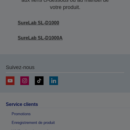
votre produit.
SureLab SL-D1000
SureLab SL-D1000A
Suivez-nous
Service clients
Promotions
Enregistrement de produit