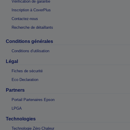
Vérification de garantie
Inscription à CoverPlus
Contactez-nous
Recherche de détaillants
Conditions générales
Conditions d’utilisation
Légal
Fiches de sécurité
Eco Declaration
Partners
Portail Partenaires Epson
LPGA
Technologies
Technologie Zéro Chaleur