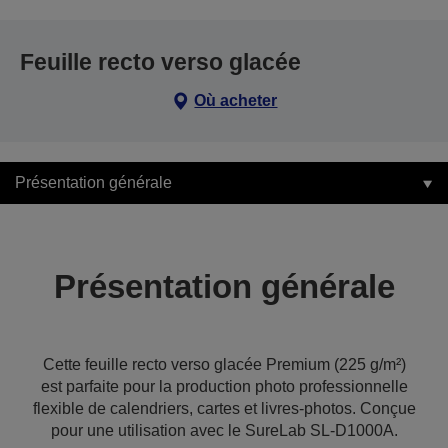
Feuille recto verso glacée
Où acheter
Présentation générale
Présentation générale
Cette feuille recto verso glacée Premium (225 g/m²)
est parfaite pour la production photo professionnelle
flexible de calendriers, cartes et livres-photos. Conçue
pour une utilisation avec le SureLab SL-D1000A.