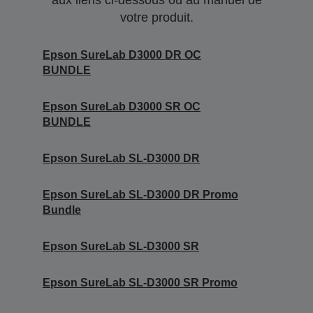
aux liens ci-dessous ou au manuel de
votre produit.
Epson SureLab D3000 DR OC
BUNDLE
Epson SureLab D3000 SR OC
BUNDLE
Epson SureLab SL-D3000 DR
Epson SureLab SL-D3000 DR Promo
Bundle
Epson SureLab SL-D3000 SR
Epson SureLab SL-D3000 SR Promo