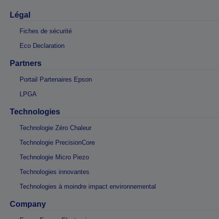
Légal
Fiches de sécurité
Eco Declaration
Partners
Portail Partenaires Epson
LPGA
Technologies
Technologie Zéro Chaleur
Technologie PrecisionCore
Technologie Micro Piezo
Technologies innovantes
Technologies à moindre impact environnemental
Company