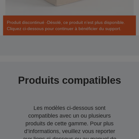
Produit discontinué -Désolé, ce produit n’est plus disponible.
Cliquez ci-dessous pour continuer à bénéficier du support.
Produits compatibles
Les modèles ci-dessous sont
compatibles avec un ou plusieurs
produits de cette gamme. Pour plus
d’informations, veuillez vous reporter