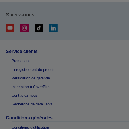
Suivez-nous
Service clients
Promotions
Enregistrement de produit
Vérification de garantie
Inscription à CoverPlus
Contactez-nous
Recherche de détaillants
Conditions générales
Conditions d’utilisation