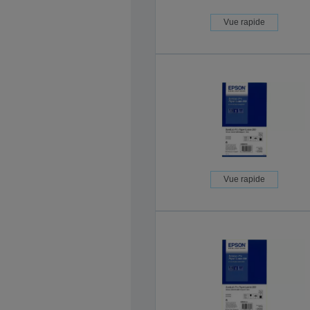
Vue rapide
Vue rapide