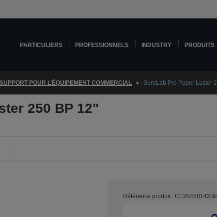
PARTICULIERS
PROFESSIONNELS
INDUSTRY
PRODUITS
SUPPORT POUR L’ÉQUIPEMENT COMMERCIAL
SureLab Pro Paper Luster 2
ster 250 BP 12"
Référence produit : C13S450142B