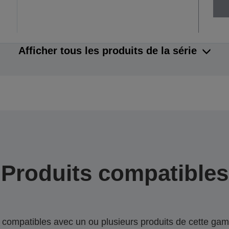
Afficher tous les produits de la série
Produits compatibles
compatibles avec un ou plusieurs produits de cette gam