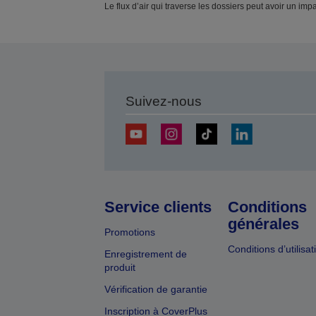
Le flux d’air qui traverse les dossiers peut avoir un im
Suivez-nous
Service clients
Conditions
générales
Promotions
Conditions d’utilisat
Enregistrement de
produit
Vérification de garantie
Inscription à CoverPlus