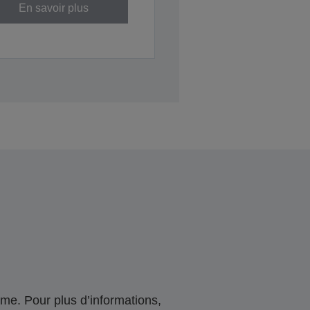
En savoir plus
me. Pour plus d’informations,