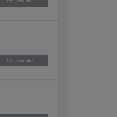
En savoir plus
En savoir plus