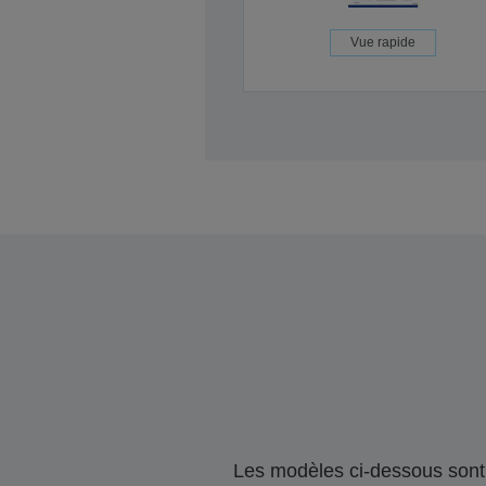
Vue rapide
Les modèles ci-dessous sont 