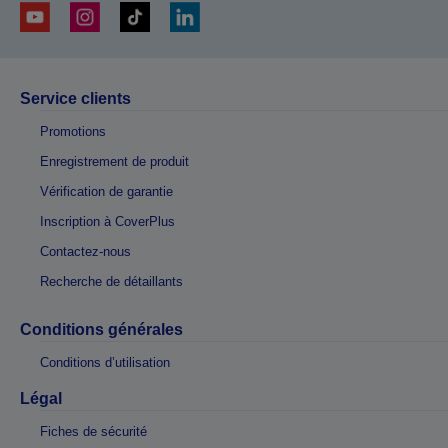
Service clients
Promotions
Enregistrement de produit
Vérification de garantie
Inscription à CoverPlus
Contactez-nous
Recherche de détaillants
Conditions générales
Conditions d’utilisation
Légal
Fiches de sécurité