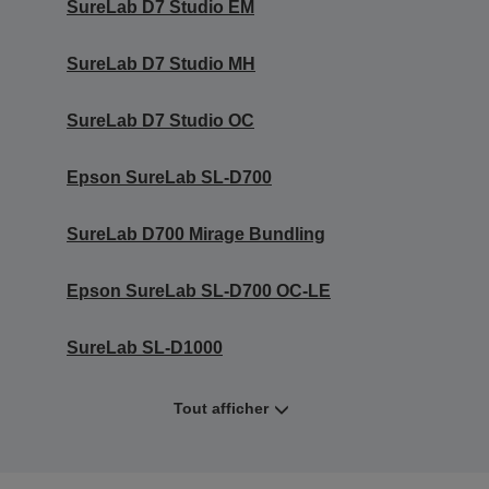
SureLab D7 Studio EM
SureLab D7 Studio MH
SureLab D7 Studio OC
Epson SureLab SL-D700
SureLab D700 Mirage Bundling
Epson SureLab SL-D700 OC-LE
SureLab SL-D1000
Tout afficher