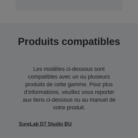
Produits compatibles
Les modèles ci-dessous sont
compatibles avec un ou plusieurs
produits de cette gamme. Pour plus
d’informations, veuillez vous reporter
aux liens ci-dessous ou au manuel de
votre produit.
SureLab D7 Studio BU