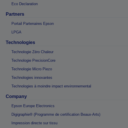
Eco Declaration
Partners
Portail Partenaires Epson
LPGA
Technologies
Technologie Zéro Chaleur
Technologie PrecisionCore
Technologie Micro Piezo
Technologies innovantes
Technologies à moindre impact environnemental
Company
Epson Europe Electronics
Digigraphie® (Programme de certification Beaux-Arts)
Impression directe sur tissu