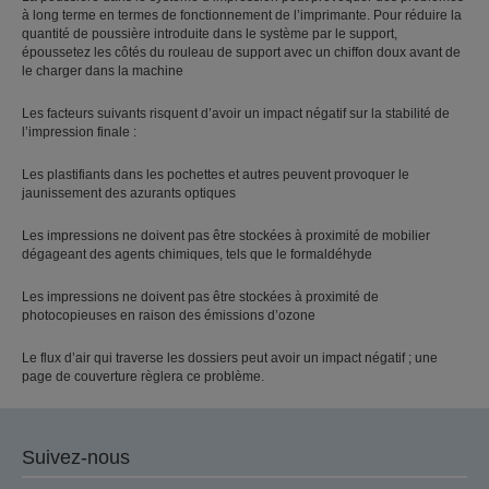
à long terme en termes de fonctionnement de l’imprimante. Pour réduire la
quantité de poussière introduite dans le système par le support,
époussetez les côtés du rouleau de support avec un chiffon doux avant de
le charger dans la machine
Les facteurs suivants risquent d’avoir un impact négatif sur la stabilité de
l’impression finale :
Les plastifiants dans les pochettes et autres peuvent provoquer le
jaunissement des azurants optiques
Les impressions ne doivent pas être stockées à proximité de mobilier
dégageant des agents chimiques, tels que le formaldéhyde
Les impressions ne doivent pas être stockées à proximité de
photocopieuses en raison des émissions d’ozone
Le flux d’air qui traverse les dossiers peut avoir un impact négatif ; une
page de couverture règlera ce problème.
Suivez-nous