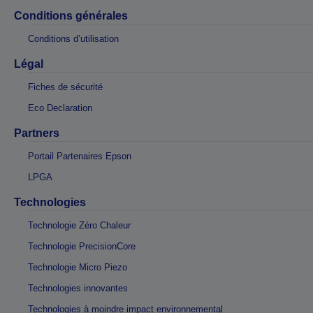
Conditions générales
Conditions d’utilisation
Légal
Fiches de sécurité
Eco Declaration
Partners
Portail Partenaires Epson
LPGA
Technologies
Technologie Zéro Chaleur
Technologie PrecisionCore
Technologie Micro Piezo
Technologies innovantes
Technologies à moindre impact environnemental