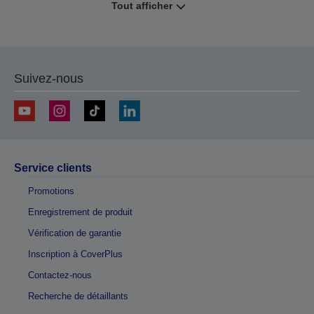
Tout afficher
Suivez-nous
Service clients
Promotions
Enregistrement de produit
Vérification de garantie
Inscription à CoverPlus
Contactez-nous
Recherche de détaillants