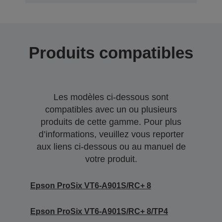
Produits compatibles
Les modèles ci-dessous sont
compatibles avec un ou plusieurs
produits de cette gamme. Pour plus
d’informations, veuillez vous reporter
aux liens ci-dessous ou au manuel de
votre produit.
Epson ProSix VT6-A901S/RC+ 8
Epson ProSix VT6-A901S/RC+ 8/TP4