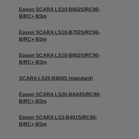
Epson SCARA LS10-B602S/RC90-
B/RC+ 8/3m
Epson SCARA LS10-B702S/RC90-
B/RC+ 8/3m
Epson SCARA LS10-B802S/RC90-
B/RC+ 8/3m
SCARA LS20-B804S (standard)
Epson SCARA LS20-BA04S/RC90-
B/RC+ 8/3m
Epson SCARA LS3-B401S/RC90-
B/RC+ 8/3m